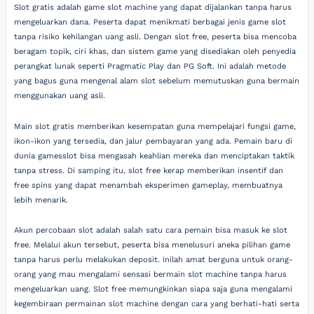
Slot gratis adalah game slot machine yang dapat dijalankan tanpa harus
mengeluarkan dana. Peserta dapat menikmati berbagai jenis game slot
tanpa risiko kehilangan uang asli. Dengan slot free, peserta bisa mencoba
beragam topik, ciri khas, dan sistem game yang disediakan oleh penyedia
perangkat lunak seperti Pragmatic Play dan PG Soft. Ini adalah metode
yang bagus guna mengenal alam slot sebelum memutuskan guna bermain
menggunakan uang asli.
Main slot gratis memberikan kesempatan guna mempelajari fungsi game,
ikon-ikon yang tersedia, dan jalur pembayaran yang ada. Pemain baru di
dunia gamesslot bisa mengasah keahlian mereka dan menciptakan taktik
tanpa stress. Di samping itu, slot free kerap memberikan insentif dan
free spins yang dapat menambah eksperimen gameplay, membuatnya
lebih menarik.
Akun percobaan slot adalah salah satu cara pemain bisa masuk ke slot
free. Melalui akun tersebut, peserta bisa menelusuri aneka pilihan game
tanpa harus perlu melakukan deposit. Inilah amat berguna untuk orang-
orang yang mau mengalami sensasi bermain slot machine tanpa harus
mengeluarkan uang. Slot free memungkinkan siapa saja guna mengalami
kegembiraan permainan slot machine dengan cara yang berhati-hati serta