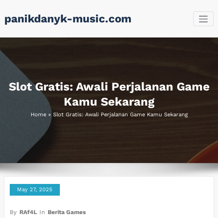
Skip
panikdanyk-music.com
to
content
Slot Gratis: Awali Perjalanan Game
Kamu Sekarang
Home
»
Slot Gratis: Awali Perjalanan Game Kamu Sekarang
May 27, 2025
By
RAf4L
In
Berita Games