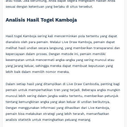
atau tidak. Jika beruntung, Anda dapat segera mengklaim hadiah Anda
sesuai dengan ketentuan yang berlaku di situs tersebut.
Analisis Hasil Togel Kamboja
Hasil togel Kamboja sering kali mencerminkan pola tertentu yang dapat
dianalisis oleh para pemain. Melalui Live Draw Kamboja, pemain dapat
melihat hasil undian secara langsung, yang memberikan transparansi dan
kepercayaan dalam proses. Dengan metode ini, pemain memiliki
kesempatan untuk mencermati angka-angka yang sering muncul atau
yang jarang keluar, sehingga mereka dapat membuat keputusan yang
lebih baik dalam memilih nomor mereka.
Dalam setiap hasil yang ditampilkan di Live Draw Cambodia, penting bagi
pemain untuk memperhatikan tren yang terjadi. Beberapa angka mungkin
muncul lebih sering dalam jangka waktu tertentu, memberikan petunjuk
tentang kemungkinan angka yang akan keluar di undian berikutnya.
Dengan menggunakan informasi yang dihasilkan dari Live Kamboja,
pemain bisa melakukan strategi yang lebih terarah, memanfaatkan
analisis statistik untuk meningkatkan peluang menang.