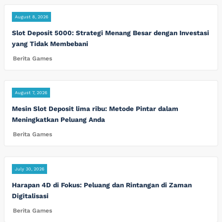
August 8, 2026
Slot Deposit 5000: Strategi Menang Besar dengan Investasi
yang Tidak Membebani
Berita Games
August 7, 2026
Mesin Slot Deposit lima ribu: Metode Pintar dalam
Meningkatkan Peluang Anda
Berita Games
July 30, 2026
Harapan 4D di Fokus: Peluang dan Rintangan di Zaman
Digitalisasi
Berita Games