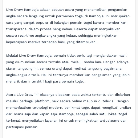
Live Draw Kamboja adalah sebuah acara yang menampilkan pengundian
angka secara langsung untuk permainan togel di Kamboja. Ini merupakan
cara yang sangat populer di kalangan pemain togel karena memberikan
transparansi dalam proses pengundian. Peserta dapat menyaksikan
secara real-time angka-angka yang keluar, sehingga meningkatkan
kepercayaan mereka terhadap hasil yang ditampilkan.
Melalui Live Draw Kamboja, pemain tidak perlu lagi mengandalkan hasil
yang diumumkan secara tertulis atau melalui media lain. Dengan adanya
siaran langsung ini, semua orang dapat melihat langsung bagaimana
angka-angka ditarik. Hal ini tentunya memberikan pengalaman yang lebih
menarik dan interaktif bagi para pemain togel.
Acara Live Draw ini biasanya diadakan pada waktu tertentu dan disiarkan
melalui berbagai platform, baik secara online maupun di televisi. Dengan
memanfaatkan teknologi modern, penikmat togel dapat mengikuti undian
dari mana saja dan kapan saja. Kamboja, sebagai salah satu lokasi togel
terkenal, menyediakan layanan ini untuk meningkatkan antusiasme dan
partisipasi pemain.