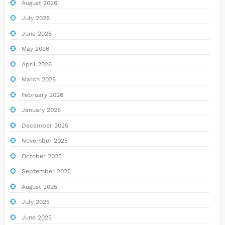
August 2026
July 2026
June 2026
May 2026
April 2026
March 2026
February 2026
January 2026
December 2025
November 2025
October 2025
September 2025
August 2025
July 2025
June 2025