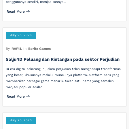
penggunanya sendiri, menjadikannya…
Read More
July 28, 2026
By
RAf4L
In
Berita Games
Salju4D Peluang dan Rintangan pada sektor Perjudian
Di era digital sekarang ini, alam perjudian telah menghadapi transformasi
yang besar, khususnya melalui munculnya platform-platform baru yang
memberikan berbagai game menarik. Salah satu nama yang semakin
menjadi populer adalah…
Read More
July 26, 2026