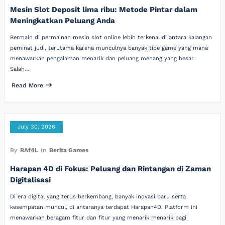
Mesin Slot Deposit lima ribu: Metode Pintar dalam
Meningkatkan Peluang Anda
Bermain di permainan mesin slot online lebih terkenal di antara kalangan
peminat judi, terutama karena munculnya banyak tipe game yang mana
menawarkan pengalaman menarik dan peluang menang yang besar.
Salah…
Read More
July 30, 2026
By
RAf4L
In
Berita Games
Harapan 4D di Fokus: Peluang dan Rintangan di Zaman
Digitalisasi
Di era digital yang terus berkembang, banyak inovasi baru serta
kesempatan muncul, di antaranya terdapat Harapan4D. Platform ini
menawarkan beragam fitur dan fitur yang menarik menarik bagi