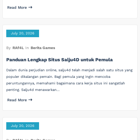
Read More
July 20, 2026
By
RAf4L
In
Berita Games
Panduan Lengkap Situs Salju4D untuk Pemula
Dalam dunia perjudian online, salju4d telah menjadi salah satu situs yang
populer dikalangan pemain. Bagi pemula yang ingin mencoba
peruntungannya, memahami bagaimana cara kerja situs ini sangatlah
penting. Salju4d menawarkan…
Read More
July 20, 2026