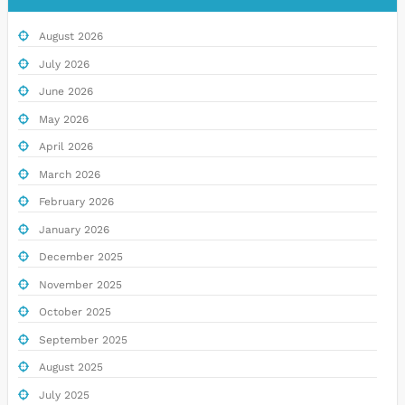
August 2026
July 2026
June 2026
May 2026
April 2026
March 2026
February 2026
January 2026
December 2025
November 2025
October 2025
September 2025
August 2025
July 2025