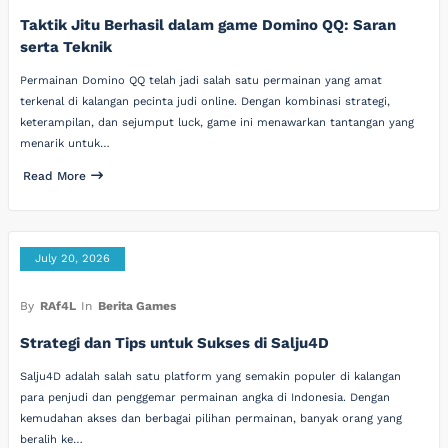
Taktik Jitu Berhasil dalam game Domino QQ: Saran
serta Teknik
Permainan Domino QQ telah jadi salah satu permainan yang amat
terkenal di kalangan pecinta judi online. Dengan kombinasi strategi,
keterampilan, dan sejumput luck, game ini menawarkan tantangan yang
menarik untuk…
Read More
July 20, 2026
By
RAf4L
In
Berita Games
Strategi dan Tips untuk Sukses di Salju4D
Salju4D adalah salah satu platform yang semakin populer di kalangan
para penjudi dan penggemar permainan angka di Indonesia. Dengan
kemudahan akses dan berbagai pilihan permainan, banyak orang yang
beralih ke…