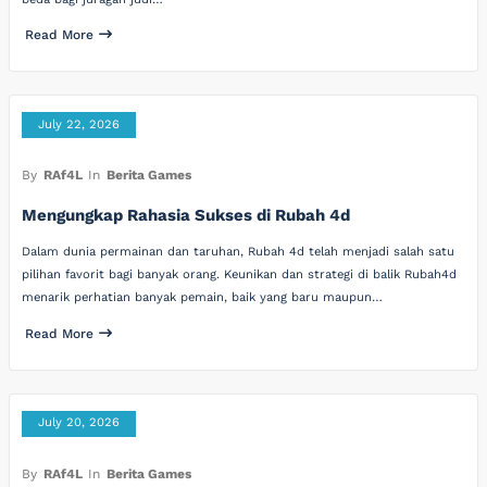
Read More
July 22, 2026
By
RAf4L
In
Berita Games
Mengungkap Rahasia Sukses di Rubah 4d
Dalam dunia permainan dan taruhan, Rubah 4d telah menjadi salah satu
pilihan favorit bagi banyak orang. Keunikan dan strategi di balik Rubah4d
menarik perhatian banyak pemain, baik yang baru maupun…
Read More
July 20, 2026
By
RAf4L
In
Berita Games