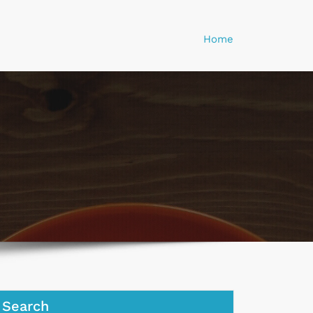
Home
Search