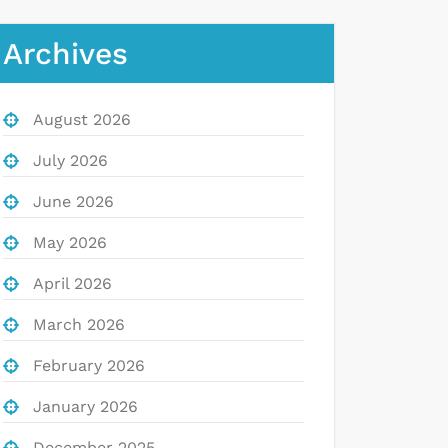
Archives
August 2026
July 2026
June 2026
May 2026
April 2026
March 2026
February 2026
January 2026
December 2025