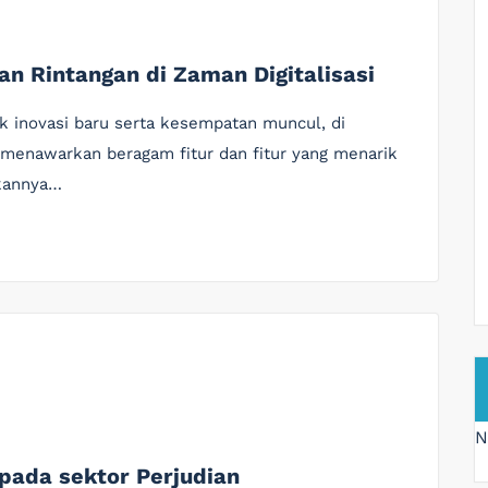
an Rintangan di Zaman Digitalisasi
ak inovasi baru serta kesempatan muncul, di
i menawarkan beragam fitur dan fitur yang menarik
ikannya…
N
pada sektor Perjudian