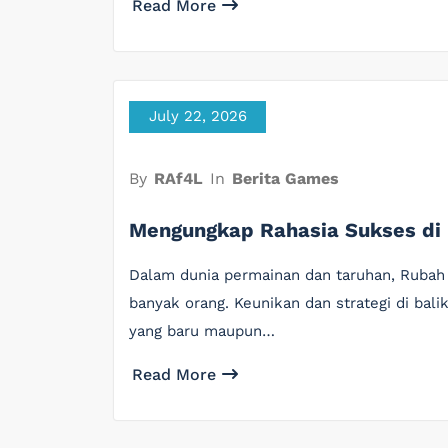
Read More
July 22, 2026
By
RAf4L
In
Berita Games
Mengungkap Rahasia Sukses di
Dalam dunia permainan dan taruhan, Rubah 4
banyak orang. Keunikan dan strategi di bal
yang baru maupun…
Read More