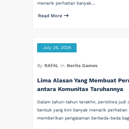
menarik perhatian banyak…
Read More
July 26, 2026
By
RAf4L
In
Berita Games
Lima Alasan Yang Membuat Perm
antara Komunitas Taruhannya
Dalam tahun-tahun terakhir, peristiwa judi
bentuk yang kini banyak menarik perhatian 
memberikan pengalaman berbeda-beda bagi