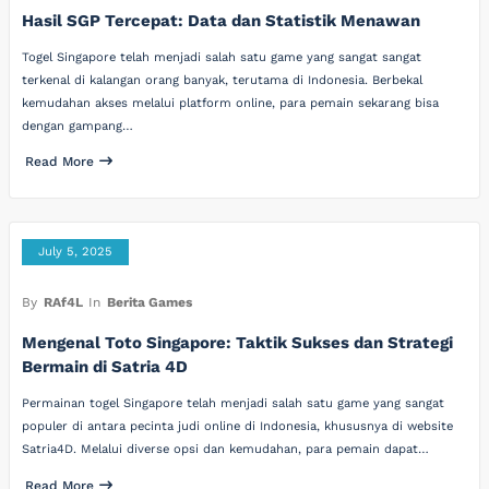
Hasil SGP Tercepat: Data dan Statistik Menawan
Togel Singapore telah menjadi salah satu game yang sangat sangat
terkenal di kalangan orang banyak, terutama di Indonesia. Berbekal
kemudahan akses melalui platform online, para pemain sekarang bisa
dengan gampang…
Read More
July 5, 2025
By
RAf4L
In
Berita Games
Mengenal Toto Singapore: Taktik Sukses dan Strategi
Bermain di Satria 4D
Permainan togel Singapore telah menjadi salah satu game yang sangat
populer di antara pecinta judi online di Indonesia, khususnya di website
Satria4D. Melalui diverse opsi dan kemudahan, para pemain dapat…
Read More