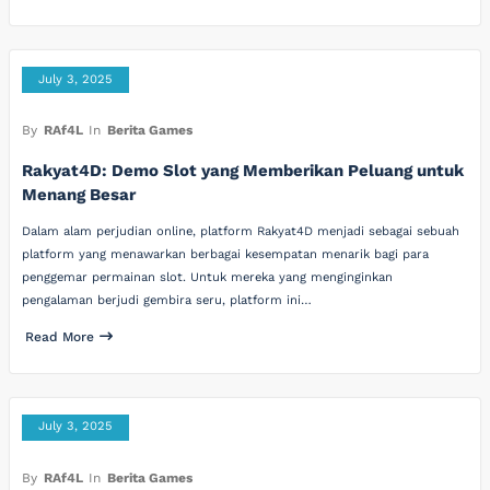
July 3, 2025
By
RAf4L
In
Berita Games
Rakyat4D: Demo Slot yang Memberikan Peluang untuk
Menang Besar
Dalam alam perjudian online, platform Rakyat4D menjadi sebagai sebuah
platform yang menawarkan berbagai kesempatan menarik bagi para
penggemar permainan slot. Untuk mereka yang menginginkan
pengalaman berjudi gembira seru, platform ini…
Read More
July 3, 2025
By
RAf4L
In
Berita Games