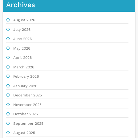
Archives
August 2026
July 2026
June 2026
May 2026
April 2026
March 2026
February 2026
January 2026
December 2025
November 2025
October 2025
September 2025
August 2025