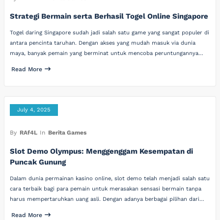
Strategi Bermain serta Berhasil Togel Online Singapore
Togel daring Singapore sudah jadi salah satu game yang sangat populer di
antara pencinta taruhan. Dengan akses yang mudah masuk via dunia
maya, banyak pemain yang berminat untuk mencoba peruntungannya…
Read More
July 4, 2025
By
RAf4L
In
Berita Games
Slot Demo Olympus: Menggenggam Kesempatan di
Puncak Gunung
Dalam dunia permainan kasino online, slot demo telah menjadi salah satu
cara terbaik bagi para pemain untuk merasakan sensasi bermain tanpa
harus mempertaruhkan uang asli. Dengan adanya berbagai pilihan dari…
Read More