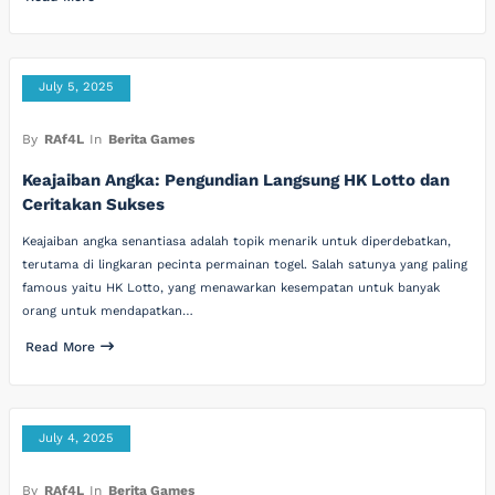
July 5, 2025
By
RAf4L
In
Berita Games
Keajaiban Angka: Pengundian Langsung HK Lotto dan
Ceritakan Sukses
Keajaiban angka senantiasa adalah topik menarik untuk diperdebatkan,
terutama di lingkaran pecinta permainan togel. Salah satunya yang paling
famous yaitu HK Lotto, yang menawarkan kesempatan untuk banyak
orang untuk mendapatkan…
Read More
July 4, 2025
By
RAf4L
In
Berita Games