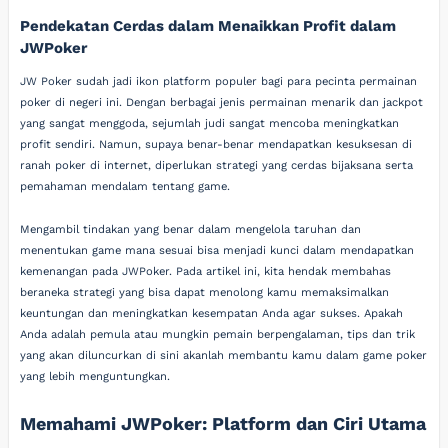
Pendekatan Cerdas dalam Menaikkan Profit dalam
JWPoker
JW Poker sudah jadi ikon platform populer bagi para pecinta permainan
poker di negeri ini. Dengan berbagai jenis permainan menarik dan jackpot
yang sangat menggoda, sejumlah judi sangat mencoba meningkatkan
profit sendiri. Namun, supaya benar-benar mendapatkan kesuksesan di
ranah poker di internet, diperlukan strategi yang cerdas bijaksana serta
pemahaman mendalam tentang game.
Mengambil tindakan yang benar dalam mengelola taruhan dan
menentukan game mana sesuai bisa menjadi kunci dalam mendapatkan
kemenangan pada JWPoker. Pada artikel ini, kita hendak membahas
beraneka strategi yang bisa dapat menolong kamu memaksimalkan
keuntungan dan meningkatkan kesempatan Anda agar sukses. Apakah
Anda adalah pemula atau mungkin pemain berpengalaman, tips dan trik
yang akan diluncurkan di sini akanlah membantu kamu dalam game poker
yang lebih menguntungkan.
Memahami JWPoker: Platform dan Ciri Utama