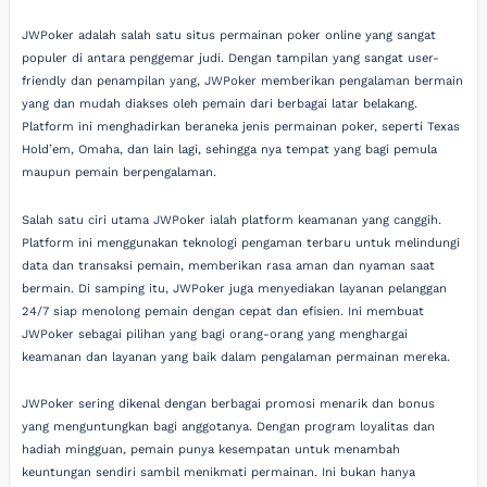
JWPoker adalah salah satu situs permainan poker online yang sangat
populer di antara penggemar judi. Dengan tampilan yang sangat user-
friendly dan penampilan yang, JWPoker memberikan pengalaman bermain
yang dan mudah diakses oleh pemain dari berbagai latar belakang.
Platform ini menghadirkan beraneka jenis permainan poker, seperti Texas
Hold’em, Omaha, dan lain lagi, sehingga nya tempat yang bagi pemula
maupun pemain berpengalaman.
Salah satu ciri utama JWPoker ialah platform keamanan yang canggih.
Platform ini menggunakan teknologi pengaman terbaru untuk melindungi
data dan transaksi pemain, memberikan rasa aman dan nyaman saat
bermain. Di samping itu, JWPoker juga menyediakan layanan pelanggan
24/7 siap menolong pemain dengan cepat dan efisien. Ini membuat
JWPoker sebagai pilihan yang bagi orang-orang yang menghargai
keamanan dan layanan yang baik dalam pengalaman permainan mereka.
JWPoker sering dikenal dengan berbagai promosi menarik dan bonus
yang menguntungkan bagi anggotanya. Dengan program loyalitas dan
hadiah mingguan, pemain punya kesempatan untuk menambah
keuntungan sendiri sambil menikmati permainan. Ini bukan hanya