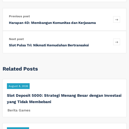
Previous post
Harapan 4D: Membangun Komunitas dan Kerjasama
Next post
Slot Pulsa Tri: Nikmati Kemudahan Bertransaksi
Related Posts
August 8, 2026
Slot Deposit 5000: Strategi Menang Besar dengan Investasi
yang Tidak Membebani
Berita Games