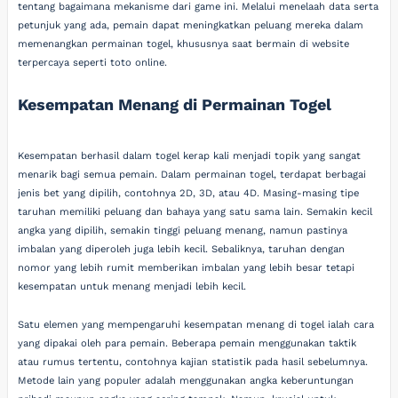
tentang bagaimana mekanisme dari game ini. Melalui menelaah data serta
petunjuk yang ada, pemain dapat meningkatkan peluang mereka dalam
memenangkan permainan togel, khususnya saat bermain di website
terpercaya seperti toto online.
Kesempatan Menang di Permainan Togel
Kesempatan berhasil dalam togel kerap kali menjadi topik yang sangat
menarik bagi semua pemain. Dalam permainan togel, terdapat berbagai
jenis bet yang dipilih, contohnya 2D, 3D, atau 4D. Masing-masing tipe
taruhan memiliki peluang dan bahaya yang satu sama lain. Semakin kecil
angka yang dipilih, semakin tinggi peluang menang, namun pastinya
imbalan yang diperoleh juga lebih kecil. Sebaliknya, taruhan dengan
nomor yang lebih rumit memberikan imbalan yang lebih besar tetapi
kesempatan untuk menang menjadi lebih kecil.
Satu elemen yang mempengaruhi kesempatan menang di togel ialah cara
yang dipakai oleh para pemain. Beberapa pemain menggunakan taktik
atau rumus tertentu, contohnya kajian statistik pada hasil sebelumnya.
Metode lain yang populer adalah menggunakan angka keberuntungan