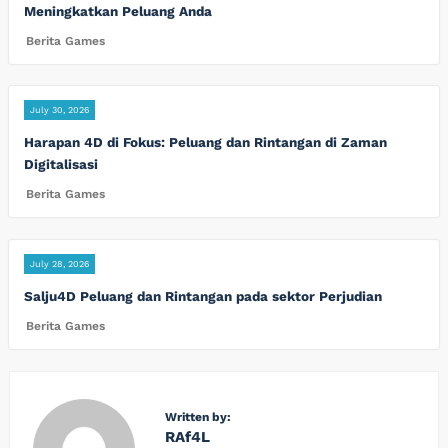
Meningkatkan Peluang Anda
Berita Games
July 30, 2026
Harapan 4D di Fokus: Peluang dan Rintangan di Zaman
Digitalisasi
Berita Games
July 28, 2026
Salju4D Peluang dan Rintangan pada sektor Perjudian
Berita Games
Written by:
RAf4L