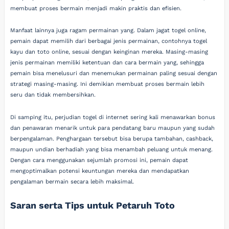
membuat proses bermain menjadi makin praktis dan efisien.
Manfaat lainnya juga ragam permainan yang. Dalam jagat togel online,
pemain dapat memilih dari berbagai jenis permainan, contohnya togel
kayu dan toto online, sesuai dengan keinginan mereka. Masing-masing
jenis permainan memiliki ketentuan dan cara bermain yang, sehingga
pemain bisa menelusuri dan menemukan permainan paling sesuai dengan
strategi masing-masing. Ini demikian membuat proses bermain lebih
seru dan tidak membersihkan.
Di samping itu, perjudian togel di internet sering kali menawarkan bonus
dan penawaran menarik untuk para pendatang baru maupun yang sudah
berpengalaman. Penghargaan tersebut bisa berupa tambahan, cashback,
maupun undian berhadiah yang bisa menambah peluang untuk menang.
Dengan cara menggunakan sejumlah promosi ini, pemain dapat
mengoptimalkan potensi keuntungan mereka dan mendapatkan
pengalaman bermain secara lebih maksimal.
Saran serta Tips untuk Petaruh Toto