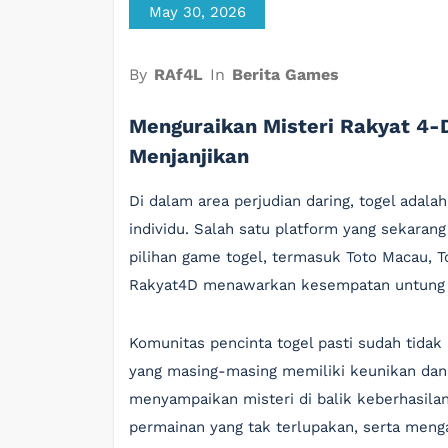
May 30, 2026
By
RAf4L
In
Berita Games
Menguraikan Misteri Rakyat 4-D
Menjanjikan
Di dalam area perjudian daring, togel adala
individu. Salah satu platform yang sekaran
pilihan game togel, termasuk Toto Macau, T
Rakyat4D menawarkan kesempatan untung y
Komunitas pencinta togel pasti sudah tidak 
yang masing-masing memiliki keunikan dan da
menyampaikan misteri di balik keberhasi
permainan yang tak terlupakan, serta men