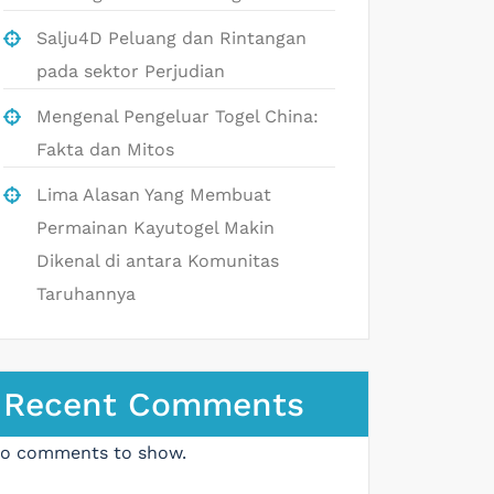
Salju4D Peluang dan Rintangan
pada sektor Perjudian
Mengenal Pengeluar Togel China:
Fakta dan Mitos
Lima Alasan Yang Membuat
Permainan Kayutogel Makin
Dikenal di antara Komunitas
Taruhannya
Recent Comments
o comments to show.