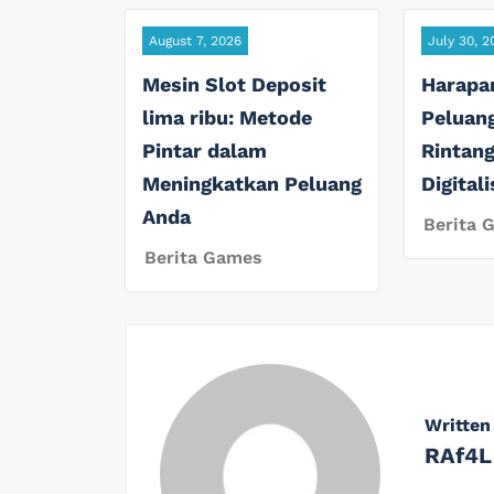
August 7, 2026
July 30, 2
Mesin Slot Deposit
Harapan
lima ribu: Metode
Peluan
Pintar dalam
Rintan
Meningkatkan Peluang
Digitali
Anda
Berita 
Berita Games
Written
RAf4L