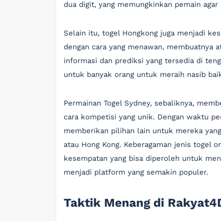
dua digit, yang memungkinkan pemain agar
Selain itu, togel Hongkong juga menjadi ke
dengan cara yang menawan, membuatnya atr
informasi dan prediksi yang tersedia di t
untuk banyak orang untuk meraih nasib ba
Permainan Togel Sydney, sebaliknya, membe
cara kompetisi yang unik. Dengan waktu pe
memberikan pilihan lain untuk mereka yang
atau Hong Kong. Keberagaman jenis togel 
kesempatan yang bisa diperoleh untuk men
menjadi platform yang semakin populer.
Taktik Menang di Rakyat4