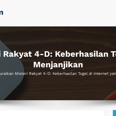
m
 Rakyat 4-D: Keberhasilan To
Menjanjikan
raikan Misteri Rakyat 4-D: Keberhasilan Togel di Internet ya