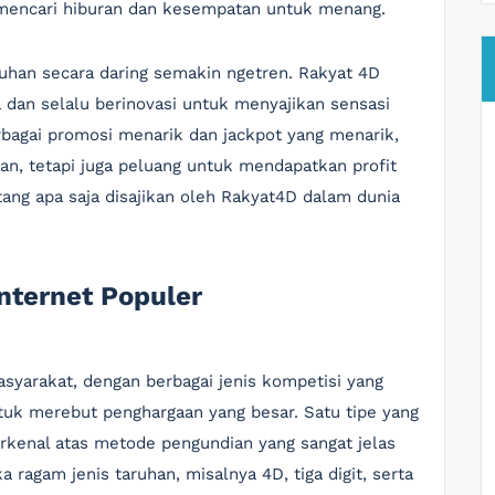
g mencari hiburan dan kesempatan untuk menang.
ruhan secara daring semakin ngetren. Rakyat 4D
 dan selalu berinovasi untuk menyajikan sensasi
rbagai promosi menarik dan jackpot yang menarik,
n, tetapi juga peluang untuk mendapatkan profit
entang apa saja disajikan oleh Rakyat4D dalam dunia
nternet Populer
masyarakat, dengan berbagai jenis kompetisi yang
k merebut penghargaan yang besar. Satu tipe yang
terkenal atas metode pengundian yang sangat jelas
 ragam jenis taruhan, misalnya 4D, tiga digit, serta