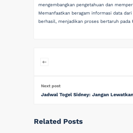
mengembangkan pengetahuan dan mempermu
Memanfaatkan beragam informasi data dar
berhasil, menjadikan proses bertaruh pad
Next post
Jadwal Togel Sidney: Jangan Lewatkan 
Related Posts