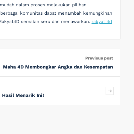
dah dalam proses melakukan pilihan.
i berbagai komunitas dapat menambah kemungkinan
a Rakyat4D semakin seru dan menawarkan.
rakyat 4d
Previous post
Maha 4D Membongkar Angka dan Kesempatan
Hasil Menarik Ini!