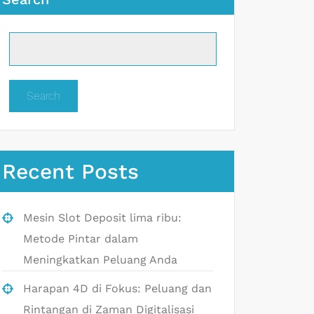
Search
Recent Posts
Mesin Slot Deposit lima ribu:
Metode Pintar dalam
Meningkatkan Peluang Anda
Harapan 4D di Fokus: Peluang dan
Rintangan di Zaman Digitalisasi