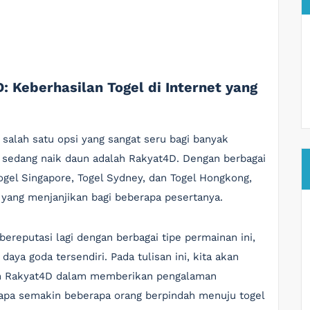
: Keberhasilan Togel di Internet yang
h salah satu opsi yang sangat seru bagi banyak
g sedang naik daun adalah Rakyat4D. Dengan berbagai
ogel Singapore, Togel Sydney, dan Togel Hongkong,
ang menjanjikan bagi beberapa pesertanya.
bereputasi lagi dengan berbagai tipe permainan ini,
ya goda tersendiri. Pada tulisan ini, kita akan
lan Rakyat4D dalam memberikan pengalaman
gapa semakin beberapa orang berpindah menuju togel