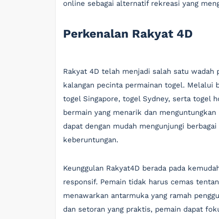
online sebagai alternatif rekreasi yang me
Perkenalan Rakyat 4D
Rakyat 4D telah menjadi salah satu wadah 
kalangan pecinta permainan togel. Melalui 
togel Singapore, togel Sydney, serta toge
bermain yang menarik dan menguntungkan ba
dapat dengan mudah mengunjungi berbagai t
keberuntungan.
Keunggulan Rakyat4D berada pada kemudah
responsif. Pemain tidak harus cemas tenta
menawarkan antarmuka yang ramah pengguna.
dan setoran yang praktis, pemain dapat fok