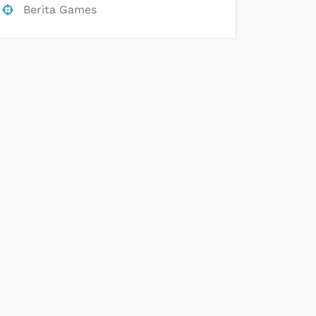
Berita Games