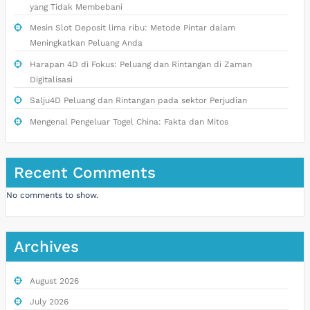
yang Tidak Membebani
Mesin Slot Deposit lima ribu: Metode Pintar dalam
Meningkatkan Peluang Anda
Harapan 4D di Fokus: Peluang dan Rintangan di Zaman
Digitalisasi
Salju4D Peluang dan Rintangan pada sektor Perjudian
Mengenal Pengeluar Togel China: Fakta dan Mitos
Recent Comments
No comments to show.
Archives
August 2026
July 2026