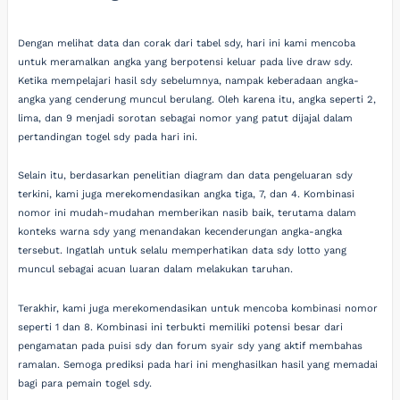
Dengan melihat data dan corak dari tabel sdy, hari ini kami mencoba
untuk meramalkan angka yang berpotensi keluar pada live draw sdy.
Ketika mempelajari hasil sdy sebelumnya, nampak keberadaan angka-
angka yang cenderung muncul berulang. Oleh karena itu, angka seperti 2,
lima, dan 9 menjadi sorotan sebagai nomor yang patut dijajal dalam
pertandingan togel sdy pada hari ini.
Selain itu, berdasarkan penelitian diagram dan data pengeluaran sdy
terkini, kami juga merekomendasikan angka tiga, 7, dan 4. Kombinasi
nomor ini mudah-mudahan memberikan nasib baik, terutama dalam
konteks warna sdy yang menandakan kecenderungan angka-angka
tersebut. Ingatlah untuk selalu memperhatikan data sdy lotto yang
muncul sebagai acuan luaran dalam melakukan taruhan.
Terakhir, kami juga merekomendasikan untuk mencoba kombinasi nomor
seperti 1 dan 8. Kombinasi ini terbukti memiliki potensi besar dari
pengamatan pada puisi sdy dan forum syair sdy yang aktif membahas
ramalan. Semoga prediksi pada hari ini menghasilkan hasil yang memadai
bagi para pemain togel sdy.