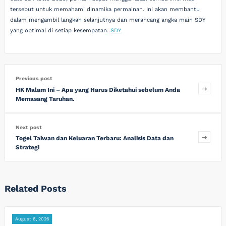
tersebut untuk memahami dinamika permainan. Ini akan membantu
dalam mengambil langkah selanjutnya dan merancang angka main SDY
yang optimal di setiap kesempatan.
SDY
Previous post
HK Malam Ini – Apa yang Harus Diketahui sebelum Anda
Memasang Taruhan.
Next post
Togel Taiwan dan Keluaran Terbaru: Analisis Data dan
Strategi
Related Posts
August 8, 2026