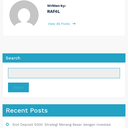
Written by:
RAf4L
View All Posts
Search
Search
Recent Posts
Slot Deposit 5000: Strategi Menang Besar dengan Investasi