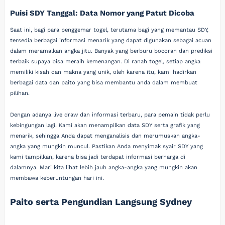
Puisi SDY Tanggal: Data Nomor yang Patut Dicoba
Saat ini, bagi para penggemar togel, terutama bagi yang memantau SDY,
tersedia berbagai informasi menarik yang dapat digunakan sebagai acuan
dalam meramalkan angka jitu. Banyak yang berburu bocoran dan prediksi
terbaik supaya bisa meraih kemenangan. Di ranah togel, setiap angka
memiliki kisah dan makna yang unik, oleh karena itu, kami hadirkan
berbagai data dan paito yang bisa membantu anda dalam membuat
pilihan.
Dengan adanya live draw dan informasi terbaru, para pemain tidak perlu
kebingungan lagi. Kami akan menampilkan data SDY serta grafik yang
menarik, sehingga Anda dapat menganalisis dan merumuskan angka-
angka yang mungkin muncul. Pastikan Anda menyimak syair SDY yang
kami tampilkan, karena bisa jadi terdapat informasi berharga di
dalamnya. Mari kita lihat lebih jauh angka-angka yang mungkin akan
membawa keberuntungan hari ini.
Paito serta Pengundian Langsung Sydney