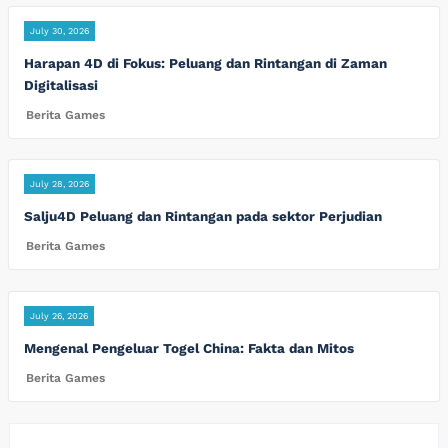
July 30, 2026
Harapan 4D di Fokus: Peluang dan Rintangan di Zaman
Digitalisasi
Berita Games
July 28, 2026
Salju4D Peluang dan Rintangan pada sektor Perjudian
Berita Games
July 26, 2026
Mengenal Pengeluar Togel China: Fakta dan Mitos
Berita Games