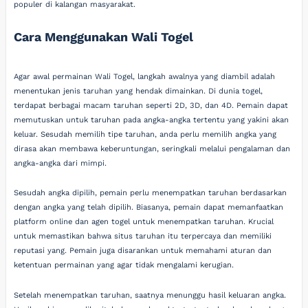
populer di kalangan masyarakat.
Cara Menggunakan Wali Togel
Agar awal permainan Wali Togel, langkah awalnya yang diambil adalah
menentukan jenis taruhan yang hendak dimainkan. Di dunia togel,
terdapat berbagai macam taruhan seperti 2D, 3D, dan 4D. Pemain dapat
memutuskan untuk taruhan pada angka-angka tertentu yang yakini akan
keluar. Sesudah memilih tipe taruhan, anda perlu memilih angka yang
dirasa akan membawa keberuntungan, seringkali melalui pengalaman dan
angka-angka dari mimpi.
Sesudah angka dipilih, pemain perlu menempatkan taruhan berdasarkan
dengan angka yang telah dipilih. Biasanya, pemain dapat memanfaatkan
platform online dan agen togel untuk menempatkan taruhan. Krucial
untuk memastikan bahwa situs taruhan itu terpercaya dan memiliki
reputasi yang. Pemain juga disarankan untuk memahami aturan dan
ketentuan permainan yang agar tidak mengalami kerugian.
Setelah menempatkan taruhan, saatnya menunggu hasil keluaran angka.