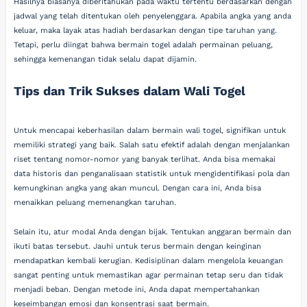
Hasilnya biasanya diberitahukan pada waktu tertentu berdasarkan dengan
jadwal yang telah ditentukan oleh penyelenggara. Apabila angka yang anda
keluar, maka layak atas hadiah berdasarkan dengan tipe taruhan yang.
Tetapi, perlu diingat bahwa bermain togel adalah permainan peluang,
sehingga kemenangan tidak selalu dapat dijamin.
Tips dan Trik Sukses dalam Wali Togel
Untuk mencapai keberhasilan dalam bermain wali togel, signifikan untuk
memiliki strategi yang baik. Salah satu efektif adalah dengan menjalankan
riset tentang nomor-nomor yang banyak terlihat. Anda bisa memakai
data historis dan penganalisaan statistik untuk mengidentifikasi pola dan
kemungkinan angka yang akan muncul. Dengan cara ini, Anda bisa
menaikkan peluang memenangkan taruhan.
Selain itu, atur modal Anda dengan bijak. Tentukan anggaran bermain dan
ikuti batas tersebut. Jauhi untuk terus bermain dengan keinginan
mendapatkan kembali kerugian. Kedisiplinan dalam mengelola keuangan
sangat penting untuk memastikan agar permainan tetap seru dan tidak
menjadi beban. Dengan metode ini, Anda dapat mempertahankan
keseimbangan emosi dan konsentrasi saat bermain.