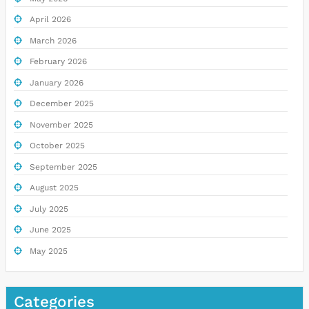
April 2026
March 2026
February 2026
January 2026
December 2025
November 2025
October 2025
September 2025
August 2025
July 2025
June 2025
May 2025
Categories