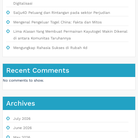
Digitalisasi
Salju4D Peluang dan Rintangan pada sektor Perjudian
Mengenal Pengeluar Togel China: Fakta dan Mitos
Lima Alasan Yang Membuat Permainan Kayutogel Makin Dikenal
di antara Komunitas Taruhannya
Mengungkap Rahasia Sukses di Rubah 4d
Recent Comments
No comments to show.
Archives
July 2026
June 2026
May 2026