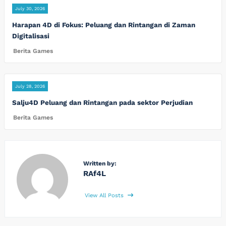
July 30, 2026
Harapan 4D di Fokus: Peluang dan Rintangan di Zaman
Digitalisasi
Berita Games
July 28, 2026
Salju4D Peluang dan Rintangan pada sektor Perjudian
Berita Games
Written by:
RAf4L
View All Posts