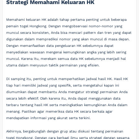
Strategi Memahami Keluaran HK
Memahami keluaran HK adalah tahap pertama penting untuk beberapa
pemain togel Hongkong. Dengan mengobservasi nomor-nomor yang
muncul secara konsisten, Anda bisa mencari pattern dan tren yang dapat
digunakan dalam memprediksi nomor yang akan muncul di masa depan.
Dengan memanfaatkan data pengeluaran HK sebelumnya dapat
menyediakan wawasan mengenai kemungkinan angka yang lebih sering
muncul. Karena itu, merekam semua data HK sebelumnya menjadi hal
utama dalam menyusun taktik permainan yang efisien.
Di samping itu, penting untuk memperhatikan jadwal hasil HK. Hasil HK
tiap hari memiliki jadwal yang spesifik, serta mengetahui kapan ini
diumumkan dapat membantu Anda mengatur strategi permainan Anda
secara lebih efektif. Oleh karena itu, Anda dapat menggunakan data
terbaru tentang hasil HK serta meningkatkan kemungkinan Anda dalam
menang. Pastikan agar memeriksa data HK secara berkala agar
mendapatkan informasi yang akurat serta terkini.
Akhirnya, bergabunglah dengan grup atau diskusi tentang permainan
togel Hongkong. Dengan cara berbagi ilmu serta strategi dengan sesama