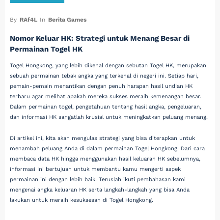
By
RAf4L
In
Berita Games
Nomor Keluar HK: Strategi untuk Menang Besar di
Permainan Togel HK
Togel Hongkong, yang lebih dikenal dengan sebutan Togel HK, merupakan
sebuah permainan tebak angka yang terkenal di negeri ini. Setiap hari,
pemain-pemain menantikan dengan penuh harapan hasil undian HK
terbaru agar melihat apakah mereka sukses meraih kemenangan besar.
Dalam permainan togel, pengetahuan tentang hasil angka, pengeluaran,
dan informasi HK sangatlah krusial untuk meningkatkan peluang menang.
Di artikel ini, kita akan mengulas strategi yang bisa diterapkan untuk
menambah peluang Anda di dalam permainan Togel Hongkong. Dari cara
membaca data HK hingga menggunakan hasil keluaran HK sebelumnya,
informasi ini bertujuan untuk membantu kamu mengerti aspek
permainan ini dengan lebih baik. Teruslah ikuti pembahasan kami
mengenai angka keluaran HK serta langkah-langkah yang bisa Anda
lakukan untuk meraih kesuksesan di Togel Hongkong.