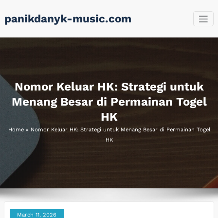
Skip
panikdanyk-music.com
to
content
Nomor Keluar HK: Strategi untuk
Menang Besar di Permainan Togel
HK
Home
»
Nomor Keluar HK: Strategi untuk Menang Besar di Permainan Togel
HK
March 11, 2026