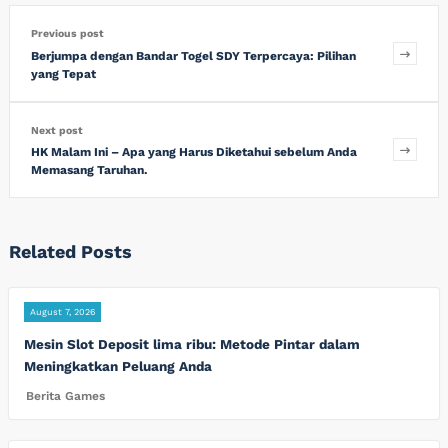
Previous post
Berjumpa dengan Bandar Togel SDY Terpercaya: Pilihan
yang Tepat
Next post
HK Malam Ini – Apa yang Harus Diketahui sebelum Anda
Memasang Taruhan.
Related Posts
August 7, 2026
Mesin Slot Deposit lima ribu: Metode Pintar dalam
Meningkatkan Peluang Anda
Berita Games