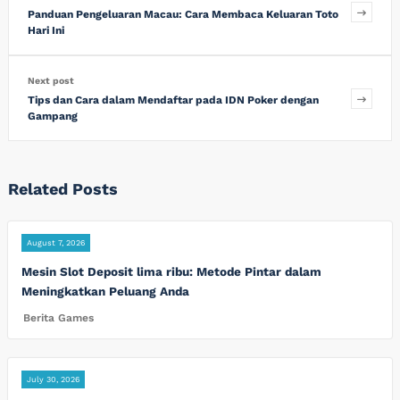
Panduan Pengeluaran Macau: Cara Membaca Keluaran Toto
Hari Ini
Next post
Tips dan Cara dalam Mendaftar pada IDN Poker dengan
Gampang
Related Posts
August 7, 2026
Mesin Slot Deposit lima ribu: Metode Pintar dalam
Meningkatkan Peluang Anda
Berita Games
July 30, 2026