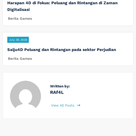
Harapan 4D di Fokus: Peluang dan Rintangan di Zaman
Digitalisasi
Berita Games
July 28, 2026
Salju4D Peluang dan Rintangan pada sektor Perjudian
Berita Games
Written by:
RAf4L
View All Posts