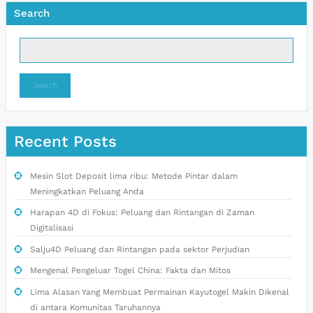
Search
Search
Recent Posts
Mesin Slot Deposit lima ribu: Metode Pintar dalam
Meningkatkan Peluang Anda
Harapan 4D di Fokus: Peluang dan Rintangan di Zaman
Digitalisasi
Salju4D Peluang dan Rintangan pada sektor Perjudian
Mengenal Pengeluar Togel China: Fakta dan Mitos
Lima Alasan Yang Membuat Permainan Kayutogel Makin Dikenal
di antara Komunitas Taruhannya