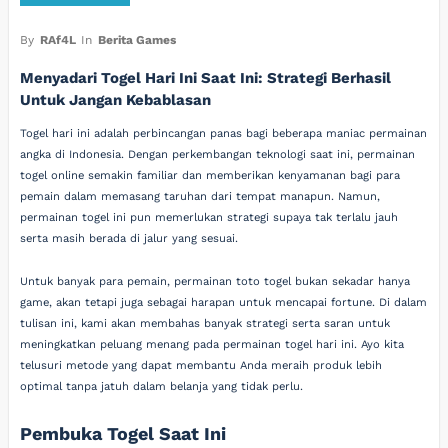
By
RAf4L
In
Berita Games
Menyadari Togel Hari Ini Saat Ini: Strategi Berhasil
Untuk Jangan Kebablasan
Togel hari ini adalah perbincangan panas bagi beberapa maniac permainan
angka di Indonesia. Dengan perkembangan teknologi saat ini, permainan
togel online semakin familiar dan memberikan kenyamanan bagi para
pemain dalam memasang taruhan dari tempat manapun. Namun,
permainan togel ini pun memerlukan strategi supaya tak terlalu jauh
serta masih berada di jalur yang sesuai.
Untuk banyak para pemain, permainan toto togel bukan sekadar hanya
game, akan tetapi juga sebagai harapan untuk mencapai fortune. Di dalam
tulisan ini, kami akan membahas banyak strategi serta saran untuk
meningkatkan peluang menang pada permainan togel hari ini. Ayo kita
telusuri metode yang dapat membantu Anda meraih produk lebih
optimal tanpa jatuh dalam belanja yang tidak perlu.
Pembuka Togel Saat Ini