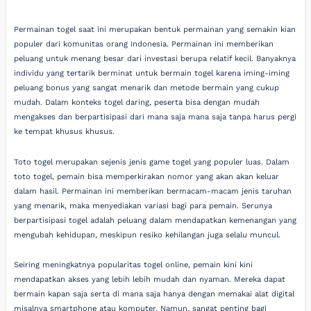
Permainan togel saat ini merupakan bentuk permainan yang semakin kian
populer dari komunitas orang Indonesia. Permainan ini memberikan
peluang untuk menang besar dari investasi berupa relatif kecil. Banyaknya
individu yang tertarik berminat untuk bermain togel karena iming-iming
peluang bonus yang sangat menarik dan metode bermain yang cukup
mudah. Dalam konteks togel daring, peserta bisa dengan mudah
mengakses dan berpartisipasi dari mana saja mana saja tanpa harus pergi
ke tempat khusus khusus.
Toto togel merupakan sejenis jenis game togel yang populer luas. Dalam
toto togel, pemain bisa memperkirakan nomor yang akan akan keluar
dalam hasil. Permainan ini memberikan bermacam-macam jenis taruhan
yang menarik, maka menyediakan variasi bagi para pemain. Serunya
berpartisipasi togel adalah peluang dalam mendapatkan kemenangan yang
mengubah kehidupan, meskipun resiko kehilangan juga selalu muncul.
Seiring meningkatnya popularitas togel online, pemain kini kini
mendapatkan akses yang lebih lebih mudah dan nyaman. Mereka dapat
bermain kapan saja serta di mana saja hanya dengan memakai alat digital
misalnya smartphone atau komputer. Namun, sangat penting bagi