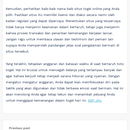
Kemudian, perhatikan baik-baik nama baik situs togel online yang Anda
pilih. Pastikan situs itu memiliki lisensi dan diakui secara resmi oleh
badan regulasi yang dapat dipercaya. Menentukan situs yang terpercaya
tidak hanya menjamin keamanan dalam bertaruh, tetapi juga menjamin
bahwa proses transaksi dan penarikan kemenangan berjalan lancar.
Jangan ragu untuk membaca ulasan dan testimoni dari pemain lain
supaya Anda memperoleh pandangan jelas soal pengalaman bermain di
situs tersebut.
Yang terakhir, tetapkan anggaran dan batasan waktu di saat bertaruh toto
togel. Hal ini krusial untuk mencegah belanja yang terlampau banyak dan
agar bahwa berjudi tetap menjadi sarana hiburan yang nyaman. Dengan
mengatur mengatur anggaran, Anda dapat kian memfokuskan diri pada
taktik yang akan digunakan dan tidak terbawa emosi saat bermain. Hal ini
akan menolong Anda agar tetap tekun dan menambah peluang Anda
untuk menggapai kemenangan dalam togel hari ini.
SGP Jitu
Previous post