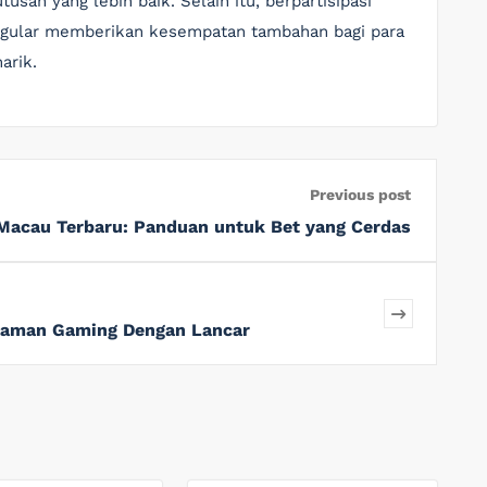
san yang lebih baik. Selain itu, berpartisipasi
egular memberikan kesempatan tambahan bagi para
arik.
Previous post
 Macau Terbaru: Panduan untuk Bet yang Cerdas
alaman Gaming Dengan Lancar