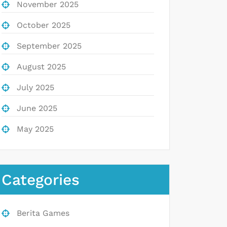
November 2025
October 2025
September 2025
August 2025
July 2025
June 2025
May 2025
Categories
Berita Games