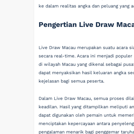
ke dalam realitas angka dan peluang yang ada
Pengertian Live Draw Mac
Live Draw Macau merupakan suatu acara si
secara real-time. Acara ini menjadi popule
di wilayah Macau yang dikenal sebagai pusa
dapat menyaksikan hasil keluaran angka se
kejelasan bagi semua peserta.
Dalam Live Draw Macau, semua proses dila
keadilan. Hasil yang ditampilkan meliputi 
dapat digunakan oleh pemain untuk memeri
menciptakan kepercayaan antara penyeleng
pengalaman menarik bagi penggemar taruha