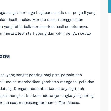
ga sangat berharga bagi para analis dan penjudi yang
 dalam hasil undian. Mereka dapat menggunakan
an yang lebih baik berdasarkan hasil sebelumnya.
n merasa lebih terhubung dan yakin dengan setiap
acau
kasi yang sangat penting bagi para pemain dan
asil undian memberikan gambaran mengenai pola dan
ndatang. Dengan memanfaatkan data yang telah
apat menganalisis kecenderungan angka yang sering
reka saat memasang taruhan di Toto Macau.