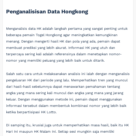
Penganalisisan Data Hongkong
Menganalisis data HK adalah langkah pertama yang sangat penting untuk
beberapa pemain Togel Hongkong agar meningkatkan kemungkinan
menang. Dengan mengerti hasil HK dan pola yang ada, pemain dapat
membuat prediksi yang lebih akurat. Informasi HK yang utuh dan
terpercaya sering kali adalah referensinya dalam menetapkan nomor-
nomor yang memiliki peluang yang lebih baik untuk ditarik.
Salah satu cara untuk melaksanakan analisis ini ialah dengan menganalisis
pengeluaran HK dari periode yang lalu. Memperhatikan tren yang muncul
dari hasil-hasil sebelumnya dapat menawarkan pemahaman tentang
angka yang mana sering kali muncul dan angka yang mana yang jarang
keluar. Dengan menggunakan metode ini, pemain dapat menggunakan
informasi tersebut dalam membentuk kombinasi nomor yang lebih baik
ketika berpartisipasi HK Lotto.
Di samping itu, krusial juga untuk memperhatikan masa hasil, baik itu HK
Hari Ini maupun HK Malam Ini. Setiap sesi mungkin saja memiliki