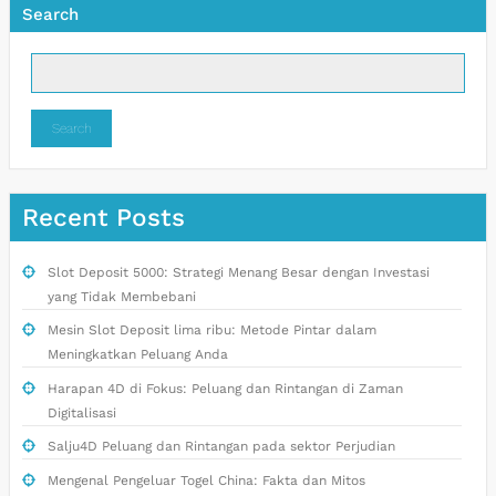
Search
Search
Recent Posts
Slot Deposit 5000: Strategi Menang Besar dengan Investasi
yang Tidak Membebani
Mesin Slot Deposit lima ribu: Metode Pintar dalam
Meningkatkan Peluang Anda
Harapan 4D di Fokus: Peluang dan Rintangan di Zaman
Digitalisasi
Salju4D Peluang dan Rintangan pada sektor Perjudian
Mengenal Pengeluar Togel China: Fakta dan Mitos