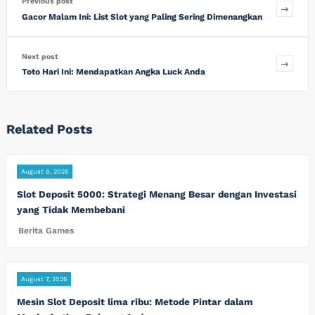
Previous post
Gacor Malam Ini: List Slot yang Paling Sering Dimenangkan
Next post
Toto Hari Ini: Mendapatkan Angka Luck Anda
Related Posts
August 8, 2026
Slot Deposit 5000: Strategi Menang Besar dengan Investasi
yang Tidak Membebani
Berita Games
August 7, 2026
Mesin Slot Deposit lima ribu: Metode Pintar dalam