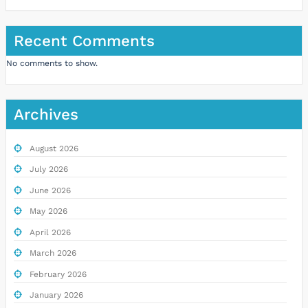
Recent Comments
No comments to show.
Archives
August 2026
July 2026
June 2026
May 2026
April 2026
March 2026
February 2026
January 2026