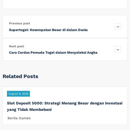
Previous post
Supertogel: Kesempatan Besar di dalam Dunia
Next post
Cara Cerdas Pemuda Togel dalam Menyeleksi Angka
Related Posts
August 8, 2026
Slot Deposit 5000: Strategi Menang Besar dengan Investasi
yang Tidak Membebani
Berita Games