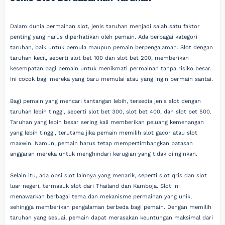
Dalam dunia permainan slot, jenis taruhan menjadi salah satu faktor
penting yang harus diperhatikan oleh pemain. Ada berbagai kategori
taruhan, baik untuk pemula maupun pemain berpengalaman. Slot dengan
taruhan kecil, seperti slot bet 100 dan slot bet 200, memberikan
kesempatan bagi pemain untuk menikmati permainan tanpa risiko besar.
Ini cocok bagi mereka yang baru memulai atau yang ingin bermain santai.
Bagi pemain yang mencari tantangan lebih, tersedia jenis slot dengan
taruhan lebih tinggi, seperti slot bet 300, slot bet 400, dan slot bet 500.
Taruhan yang lebih besar sering kali memberikan peluang kemenangan
yang lebih tinggi, terutama jika pemain memilih slot gacor atau slot
maxwin. Namun, pemain harus tetap mempertimbangkan batasan
anggaran mereka untuk menghindari kerugian yang tidak diinginkan.
Selain itu, ada opsi slot lainnya yang menarik, seperti slot qris dan slot
luar negeri, termasuk slot dari Thailand dan Kamboja. Slot ini
menawarkan berbagai tema dan mekanisme permainan yang unik,
sehingga memberikan pengalaman berbeda bagi pemain. Dengan memilih
taruhan yang sesuai, pemain dapat merasakan keuntungan maksimal dari