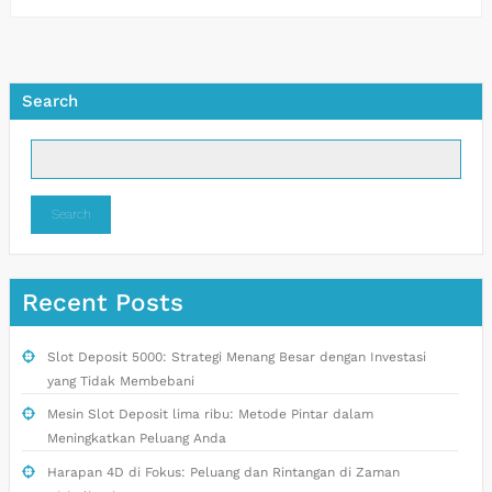
Search
Search
Recent Posts
Slot Deposit 5000: Strategi Menang Besar dengan Investasi
yang Tidak Membebani
Mesin Slot Deposit lima ribu: Metode Pintar dalam
Meningkatkan Peluang Anda
Harapan 4D di Fokus: Peluang dan Rintangan di Zaman