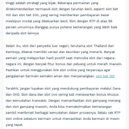
tinggi adalah strategi yang bijak. Beberapa permainan yang
direkomendasikan termasuk slot dengan taruhan kecil, seperti slot bet
100 dan slot bet 200, yang sering memberikan pembayaran besar
meskipun modal yang dikeluarkan kecil. Slot dengan RTP di atas 96
persen umumnya dianggap punya potensi kemenangan yang lebih baik
daripada slot lainnya.
Selain itu, slot dari penyedia luar negeri, terutama slot Thailand dan
Kamboja, dikenal memiliki variasi dan keunikan yang menarik. Banyak
pemain yang melaporkan hasil positif saat mencoba slot dari negara-
negara ini, dengan banyak fitur bonus dan peluang untuk meraih maxwin.
Pastikan untuk menggunakan link slot online yang terpercaya agar
pengalaman bermain semakin aman dan menyenangkan.
slot bet 100
Terakhir, jangan lupakan slot yang mendukung pembayaran melalui Dana
dan OVO. Slot dana dan slot ovo sering kali menawarkan bonus khusus
dan kemudahan transaksi. Dengan memanfaatkan slot gampang menang
dan slot gampang maxwin, Anda bisa memaksimalkan kemenangan
sambil menikmati berbagai kemudahan dalam prosesnya. Selalu cek RTP
slot online sebelum bermain untuk memastikan Anda bermain di mesin
yang tepat.