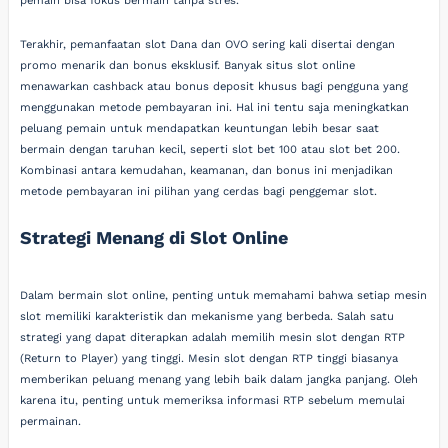
pemain bisa fokus bermain tanpa stres.
Terakhir, pemanfaatan slot Dana dan OVO sering kali disertai dengan
promo menarik dan bonus eksklusif. Banyak situs slot online
menawarkan cashback atau bonus deposit khusus bagi pengguna yang
menggunakan metode pembayaran ini. Hal ini tentu saja meningkatkan
peluang pemain untuk mendapatkan keuntungan lebih besar saat
bermain dengan taruhan kecil, seperti slot bet 100 atau slot bet 200.
Kombinasi antara kemudahan, keamanan, dan bonus ini menjadikan
metode pembayaran ini pilihan yang cerdas bagi penggemar slot.
Strategi Menang di Slot Online
Dalam bermain slot online, penting untuk memahami bahwa setiap mesin
slot memiliki karakteristik dan mekanisme yang berbeda. Salah satu
strategi yang dapat diterapkan adalah memilih mesin slot dengan RTP
(Return to Player) yang tinggi. Mesin slot dengan RTP tinggi biasanya
memberikan peluang menang yang lebih baik dalam jangka panjang. Oleh
karena itu, penting untuk memeriksa informasi RTP sebelum memulai
permainan.