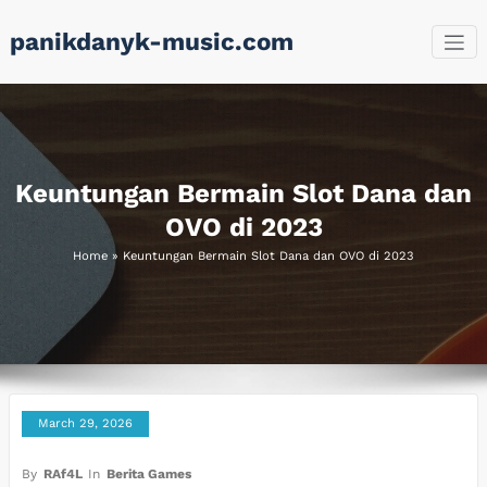
Skip
panikdanyk-music.com
to
content
Keuntungan Bermain Slot Dana dan
OVO di 2023
Home
»
Keuntungan Bermain Slot Dana dan OVO di 2023
March 29, 2026
By
RAf4L
In
Berita Games