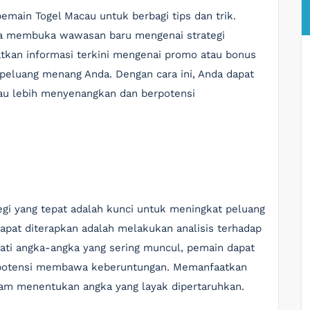
main Togel Macau untuk berbagi tips dan trik.
isa membuka wawasan baru mengenai strategi
atkan informasi terkini mengenai promo atau bonus
peluang menang Anda. Dengan cara ini, Anda dapat
au lebih menyenangkan dan berpotensi
egi yang tepat adalah kunci untuk meningkat peluang
pat diterapkan adalah melakukan analisis terhadap
ti angka-angka yang sering muncul, pemain dapat
potensi membawa keberuntungan. Memanfaatkan
lam menentukan angka yang layak dipertaruhkan.