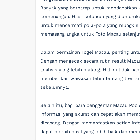
Banyak yang berharap untuk mendapatkan k
kemenangan. Hasil keluaran yang diumumk
untuk mencermati pola-pola yang mungkin te
memasang angka untuk Toto Macau selanju
Dalam permainan Togel Macau, penting untu
Dengan mengecek secara rutin result Maca
analisis yang lebih matang. Hal ini tidak h
memberikan wawasan lebih tentang tren a
sebelumnya.
Selain itu, bagi para penggemar Macau Pools
Informasi yang akurat dan cepat akan me
dipasang. Dengan memanfaatkan setiap info
dapat meraih hasil yang lebih baik dan me