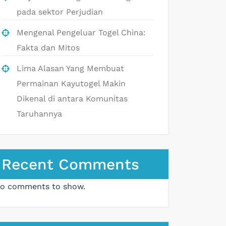
pada sektor Perjudian
Mengenal Pengeluar Togel China:
Fakta dan Mitos
Lima Alasan Yang Membuat
Permainan Kayutogel Makin
Dikenal di antara Komunitas
Taruhannya
Recent Comments
o comments to show.