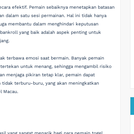
secara efektif. Pemain sebaiknya menetapkan batasan
n dalam satu sesi permainan. Hal ini tidak hanya
 juga membantu dalam menghindari keputusan
bankroll yang baik adalah aspek penting untuk
jang.
idak terbawa emosi saat bermain. Banyak pemain
ertekan untuk menang, sehingga mengambil risiko
an menjaga pikiran tetap klar, pemain dapat
 tidak terburu-buru, yang akan meningkatkan
l Macau.
il yang sangat menarik bagi para pemain togel.