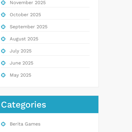
November 2025
October 2025
September 2025
August 2025
July 2025
June 2025
May 2025
Categories
Berita Games