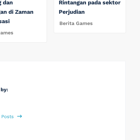
g dan
Rintangan pada sektor
gan di Zaman
Perjudian
sasi
Berita Games
Games
 by:
l Posts