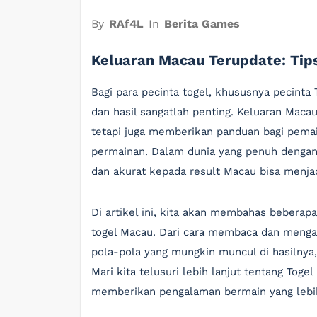
By
RAf4L
In
Berita Games
Keluaran Macau Terupdate: Tips
Bagi para pecinta togel, khususnya pecinta
dan hasil sangatlah penting. Keluaran Maca
tetapi juga memberikan panduan bagi pem
permainan. Dalam dunia yang penuh dengan 
dan akurat kepada result Macau bisa menj
Di artikel ini, kita akan membahas beberap
togel Macau. Dari cara membaca dan menga
pola-pola yang mungkin muncul di hasilnya,
Mari kita telusuri lebih lanjut tentang To
memberikan pengalaman bermain yang leb