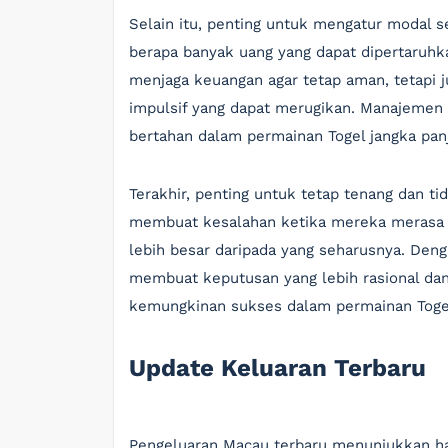
Selain itu, penting untuk mengatur modal 
berapa banyak uang yang dapat dipertaruhka
menjaga keuangan agar tetap aman, tetapi
impulsif yang dapat merugikan. Manajemen 
bertahan dalam permainan Togel jangka pan
Terakhir, penting untuk tetap tenang dan t
membuat kesalahan ketika mereka merasa t
lebih besar daripada yang seharusnya. Deng
membuat keputusan yang lebih rasional dan
kemungkinan sukses dalam permainan Toge
Update Keluaran Terbaru
Pengeluaran Macau terbaru menunjukkan has