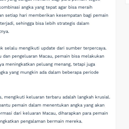
ombinasi angka yang tepat agar bisa meraih
an setiap hari memberikan kesempatan bagi pemain
rjadi, sehingga bisa lebih strategis dalam
tnya.
k selalu mengikuti update dari sumber terpercaya.
u dan pengeluaran Macau, pemain bisa melakukan
anya meningkatkan peluang menang, tetapi juga
ngka yang mungkin ada dalam beberapa periode
, mengikuti keluaran terbaru adalah langkah krusial.
mbantu pemain dalam menentukan angka yang akan
rmasi dari keluaran Macau, diharapkan para pemain
ningkatkan pengalaman bermain mereka.