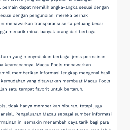
, pemain dapat memilih angka-angka sesuai dengan
h sesuai dengan pengundian, mereka berhak
ni menawarkan transparansi serta peluang besar
ga menarik minat banyak orang dari berbagai
tform yang menyediakan berbagai jenis permainan
rena keamanannya, Macau Pools menawarkan
mbil memberikan informasi lengkap mengenai hasil
dan kemudahan yang ditawarkan membuat Macau Pools
lah satu tempat favorit untuk bertaruh.
ls, tidak hanya memberikan hiburan, tetapi juga
ansial. Pengeluaran Macau sebagai sumber informasi
permainan ini semakin menambah daya tarik bagi para