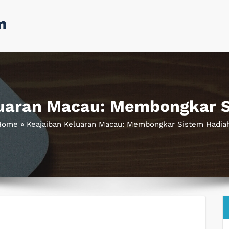
m
luaran Macau: Membongkar S
Home
»
Keajaiban Keluaran Macau: Membongkar Sistem Hadia