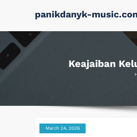
Skip
panikdanyk-music.co
to
content
Keajaiban Ke
March 24, 2026