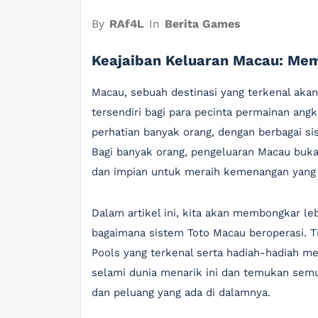
By
RAf4L
In
Berita Games
Keajaiban Keluaran Macau: Me
Macau, sebuah destinasi yang terkenal aka
tersendiri bagi para pecinta permainan ang
perhatian banyak orang, dengan berbagai sis
Bagi banyak orang, pengeluaran Macau buka
dan impian untuk meraih kemenangan yang
Dalam artikel ini, kita akan membongkar l
bagaimana sistem Toto Macau beroperasi. Ti
Pools yang terkenal serta hadiah-hadiah me
selami dunia menarik ini dan temukan semu
dan peluang yang ada di dalamnya.