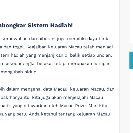
mbongkar Sistem Hadiah!
n kemewahan dan hiburan, juga memiliki daya tarik
ka dan togel. Keajaiban keluaran Macau telah menjadi
tem hadiah yang menjanjikan di balik setiap undian.
n sekedar angka belaka, tetapi merupakan harapan
 mengubah hidup.
ebih dalam mengenai data Macau, keluaran Macau, dan
dak hanya itu, kita juga akan menjelajahi Macau
narik yang ditawarkan oleh Macau Prize. Mari kita
a yang perlu Anda ketahui tentang keluaran Macau