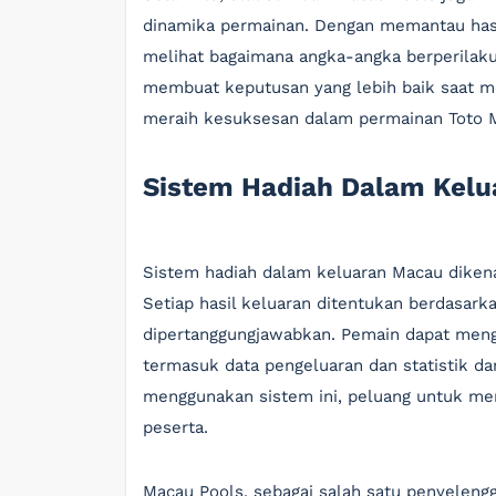
dinamika permainan. Dengan memantau hasi
melihat bagaimana angka-angka berperilak
membuat keputusan yang lebih baik saat m
meraih kesuksesan dalam permainan Toto Ma
Sistem Hadiah Dalam Kel
Sistem hadiah dalam keluaran Macau dikena
Setiap hasil keluaran ditentukan berdasark
dipertanggungjawabkan. Pemain dapat menga
termasuk data pengeluaran dan statistik da
menggunakan sistem ini, peluang untuk me
peserta.
Macau Pools, sebagai salah satu penyeleng