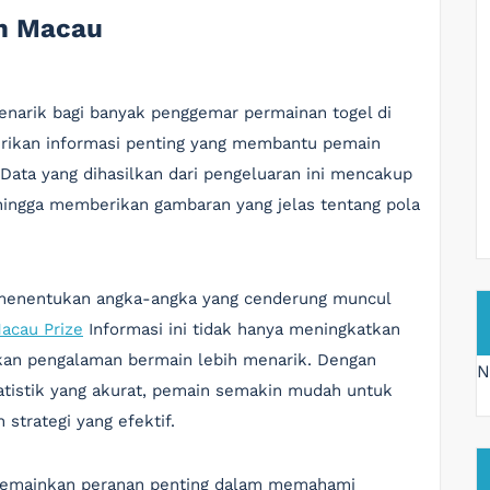
an Macau
enarik bagi banyak penggemar permainan togel di
erikan informasi penting yang membantu pemain
ata yang dihasilkan dari pengeluaran ini mencakup
ehingga memberikan gambaran yang jelas tentang pola
t menentukan angka-angka yang cenderung muncul
acau Prize
Informasi ini tidak hanya meningkatkan
ikan pengalaman bermain lebih menarik. Dengan
N
atistik yang akurat, pemain semakin mudah untuk
strategi yang efektif.
ga memainkan peranan penting dalam memahami