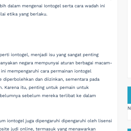
ebih dalam mengenai Iontogel serta cara wadah ini
ai etika yang berlaku.
erti iontogel, menjadi isu yang sangat penting
ebanyakan negara mempunyai aturan berbagai macam-
 ini mempengaruhi cara permainan iontogel
ne diperbolehkan dan diizinkan, sementara pada
h. Karena itu, penting untuk pemain untuk
belumnya sebelum mereka terlibat ke dalam
N
m iontogel juga dipengaruhi dipengaruhi oleh lisensi
ebsite judi online, termasuk yang menawarkan