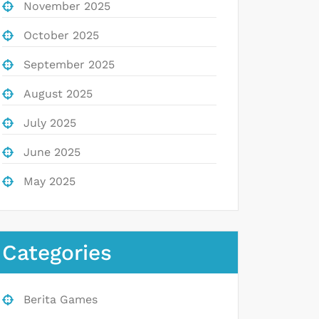
November 2025
October 2025
September 2025
August 2025
July 2025
June 2025
May 2025
Categories
Berita Games