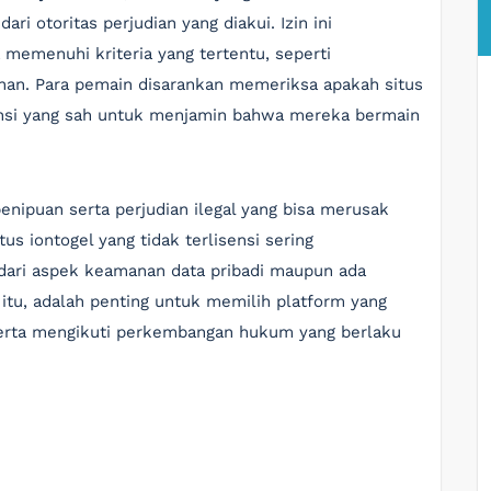
ri otoritas perjudian yang diakui. Izin ini
emenuhi kriteria yang tertentu, seperti
an. Para pemain disarankan memeriksa apakah situs
isensi yang sah untuk menjamin bahwa mereka bermain
nipuan serta perjudian ilegal yang bisa merusak
tus iontogel yang tidak terlisensi sering
 dari aspek keamanan data pribadi maupun ada
itu, adalah penting untuk memilih platform yang
, serta mengikuti perkembangan hukum yang berlaku