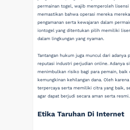
permainan togel, wajib memperoleh lisensi da
memastikan bahwa operasi mereka mereka m
pengamanan serta kewajaran dalam permain
iontogel yang ditentukan pilih memiliki l
dalam lingkungan yang nyaman.
Tantangan hukum juga muncul dari adanya pe
reputasi industri perjudian online. Adanya si
menimbulkan risiko bagi para pemain, baik
kemungkinan kehilangan dana. Oleh karena 
terpercaya serta memiliki citra yang baik
agar dapat berjudi secara aman serta resmi.
Etika Taruhan Di Internet