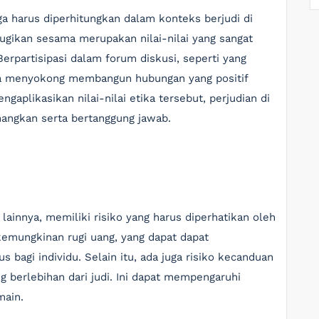
a harus diperhitungkan dalam konteks berjudi di
ugikan sesama merupakan nilai-nilai yang sangat
erpartisipasi dalam forum diskusi, seperti yang
sa menyokong membangun hubungan yang positif
plikasikan nilai-nilai etika tersebut, perjudian di
nangkan serta bertanggung jawab.
g lainnya, memiliki risiko yang harus diperhatikan oleh
 kemungkinan rugi uang, yang dapat dapat
bagi individu. Selain itu, ada juga risiko kecanduan
g berlebihan dari judi. Ini dapat mempengaruhi
main.