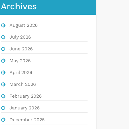
Archives
August 2026
July 2026
June 2026
May 2026
April 2026
March 2026
February 2026
January 2026
December 2025