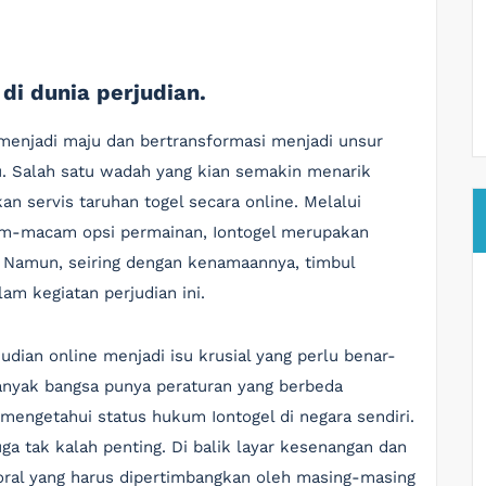
 di dunia perjudian.
 menjadi maju dan bertransformasi menjadi unsur
u. Salah satu wadah yang kian semakin menarik
n servis taruhan togel secara online. Melalui
-macam opsi permainan, Iontogel merupakan
i. Namun, seiring dengan kenamaannya, timbul
lam kegiatan perjudian ini.
udian online menjadi isu krusial yang perlu benar-
anyak bangsa punya peraturan yang berbeda
 mengetahui status hukum Iontogel di negara sendiri.
uga tak kalah penting. Di balik layar kesenangan dan
oral yang harus dipertimbangkan oleh masing-masing