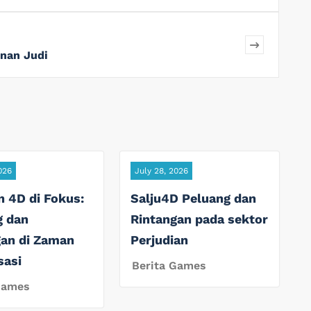
inan Judi
026
July 28, 2026
 4D di Fokus:
Salju4D Peluang dan
g dan
Rintangan pada sektor
gan di Zaman
Perjudian
sasi
Berita Games
Games