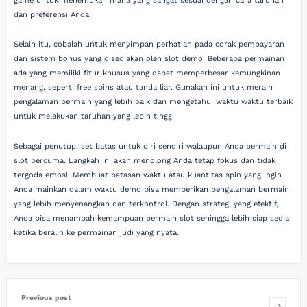
game untuk menemukan mana yang sangat sesuai dengan cara taruhan
dan preferensi Anda.
Selain itu, cobalah untuk menyimpan perhatian pada corak pembayaran
dan sistem bonus yang disediakan oleh slot demo. Beberapa permainan
ada yang memiliki fitur khusus yang dapat memperbesar kemungkinan
menang, seperti free spins atau tanda liar. Gunakan ini untuk meraih
pengalaman bermain yang lebih baik dan mengetahui waktu waktu terbaik
untuk melakukan taruhan yang lebih tinggi.
Sebagai penutup, set batas untuk diri sendiri walaupun Anda bermain di
slot percuma. Langkah ini akan menolong Anda tetap fokus dan tidak
tergoda emosi. Membuat batasan waktu atau kuantitas spin yang ingin
Anda mainkan dalam waktu demo bisa memberikan pengalaman bermain
yang lebih menyenangkan dan terkontrol. Dengan strategi yang efektif,
Anda bisa menambah kemampuan bermain slot sehingga lebih siap sedia
ketika beralih ke permainan judi yang nyata.
Previous post