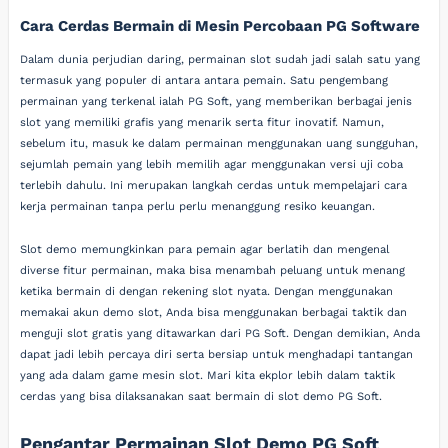
Cara Cerdas Bermain di Mesin Percobaan PG Software
Dalam dunia perjudian daring, permainan slot sudah jadi salah satu yang
termasuk yang populer di antara antara pemain. Satu pengembang
permainan yang terkenal ialah PG Soft, yang memberikan berbagai jenis
slot yang memiliki grafis yang menarik serta fitur inovatif. Namun,
sebelum itu, masuk ke dalam permainan menggunakan uang sungguhan,
sejumlah pemain yang lebih memilih agar menggunakan versi uji coba
terlebih dahulu. Ini merupakan langkah cerdas untuk mempelajari cara
kerja permainan tanpa perlu perlu menanggung resiko keuangan.
Slot demo memungkinkan para pemain agar berlatih dan mengenal
diverse fitur permainan, maka bisa menambah peluang untuk menang
ketika bermain di dengan rekening slot nyata. Dengan menggunakan
memakai akun demo slot, Anda bisa menggunakan berbagai taktik dan
menguji slot gratis yang ditawarkan dari PG Soft. Dengan demikian, Anda
dapat jadi lebih percaya diri serta bersiap untuk menghadapi tantangan
yang ada dalam game mesin slot. Mari kita ekplor lebih dalam taktik
cerdas yang bisa dilaksanakan saat bermain di slot demo PG Soft.
Pengantar Permainan Slot Demo PG Soft