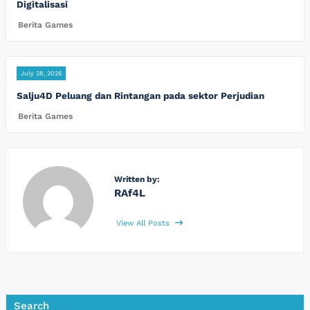
Digitalisasi
Berita Games
July 28, 2026
Salju4D Peluang dan Rintangan pada sektor Perjudian
Berita Games
Written by:
RAf4L
View All Posts
Search