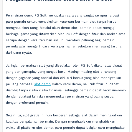
Permainan demo PG Soft merupakan cara yang sangat sempurna bagi
para pemain untuk menyaksikan keseruan bermain slot tanpa harus
menghabiskan uang. Melalui akun demo slot, pemain dapat menguji
berbagai game yang ditawarkan oleh PG Soft dengan fitur dan mekanisme
serupa dengan versi taruhan asli. Ini memberi peluang bagi pemain
pemula agar mengerti cara kerja permainan sebelum memasang taruhan
dari uang nyata.
Jaringan permainan slot yang disediakan oleh PG Soft diakui atas visual
yang dan gameplay yang sangat baru. Masing-masing slot dirancang
dengan gagasan yang spesial dan ciri-ciri bonus yang bisa menciptakan
peluang berhasil.
slot demo
Dalam versi demo, seluruh fitur ini dapat
diambil tanpa risiko risiko finansial, sehingga pemain dapat bermain-main
dengan strategi lain dan menemukan permainan yang paling sesuai
dengan preferensi pemain.
Selain itu, slot gratis ini pun berperan sebagai alat dalam meningkatkan
kualitas pengalaman bermain. Dengan menghabiskan menghabiskan
waktu di platform slot demo, para pemain dapat belajar cara menghadapi