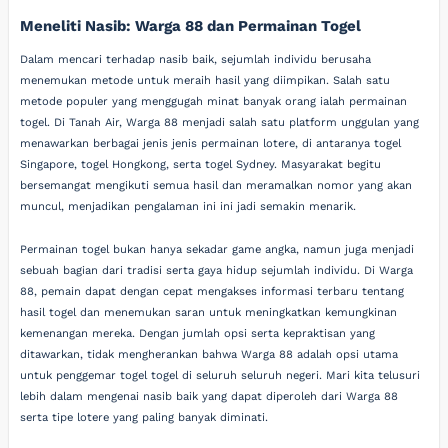
Meneliti Nasib: Warga 88 dan Permainan Togel
Dalam mencari terhadap nasib baik, sejumlah individu berusaha
menemukan metode untuk meraih hasil yang diimpikan. Salah satu
metode populer yang menggugah minat banyak orang ialah permainan
togel. Di Tanah Air, Warga 88 menjadi salah satu platform unggulan yang
menawarkan berbagai jenis jenis permainan lotere, di antaranya togel
Singapore, togel Hongkong, serta togel Sydney. Masyarakat begitu
bersemangat mengikuti semua hasil dan meramalkan nomor yang akan
muncul, menjadikan pengalaman ini ini jadi semakin menarik.
Permainan togel bukan hanya sekadar game angka, namun juga menjadi
sebuah bagian dari tradisi serta gaya hidup sejumlah individu. Di Warga
88, pemain dapat dengan cepat mengakses informasi terbaru tentang
hasil togel dan menemukan saran untuk meningkatkan kemungkinan
kemenangan mereka. Dengan jumlah opsi serta kepraktisan yang
ditawarkan, tidak mengherankan bahwa Warga 88 adalah opsi utama
untuk penggemar togel togel di seluruh seluruh negeri. Mari kita telusuri
lebih dalam mengenai nasib baik yang dapat diperoleh dari Warga 88
serta tipe lotere yang paling banyak diminati.