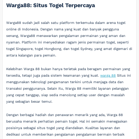
Warga88: Situs Togel Terpercaya
Warga88 sudah jadi salah satu platform terkemuka dalam arena togel
online di Indonesia. Dengan nama yang kuat dan banyak pengguna
senang, Warga88 menawarkan pengalaman permainan yang aman dan
nyaman. Platform ini menyediakan ragam jenis permainan togel, seperti
togel Singapore, togel Hongkong, dan togel Sydney, yang amat digemari di
antara kalangan para pemain.
Kelebihan Warga 88 bukan hanya terletak pada beragam permainan yang
tersedia, tetapi juga pada sistem keamanan yang kuat.
warga 88
Situs ini
menggunakan teknologi pengamanan terkini untuk menjaga data dan
transaksi penggunanya. Selain itu, Warga 88 memiliki layanan pelanggan
yang cepat tanggap, siap sedia menolong setiap user dengan masalah
yang sebagian besar temui.
Dengan berbagai hadiah dan penawaran menarik yang ada, Warga 88
berusaha menarik perhatian pemain togel. Hal ini semakin menegaskan
posisinya sebagai situs togel yang diandalkan. Kualitas layanan dan
dedikasi untuk memberikan pengalaman pengalaman bermain terbaik