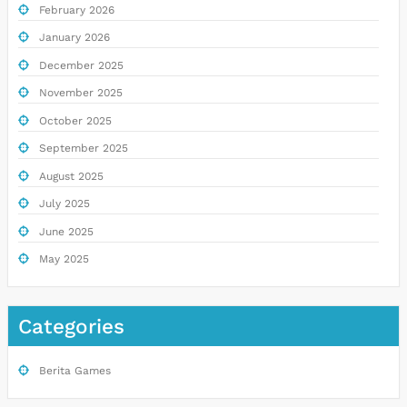
February 2026
January 2026
December 2025
November 2025
October 2025
September 2025
August 2025
July 2025
June 2025
May 2025
Categories
Berita Games