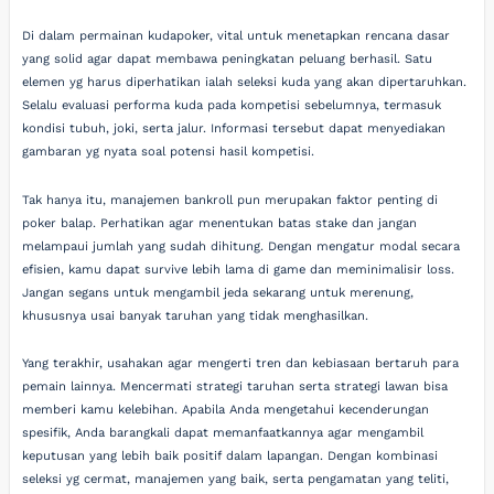
Di dalam permainan kudapoker, vital untuk menetapkan rencana dasar
yang solid agar dapat membawa peningkatan peluang berhasil. Satu
elemen yg harus diperhatikan ialah seleksi kuda yang akan dipertaruhkan.
Selalu evaluasi performa kuda pada kompetisi sebelumnya, termasuk
kondisi tubuh, joki, serta jalur. Informasi tersebut dapat menyediakan
gambaran yg nyata soal potensi hasil kompetisi.
Tak hanya itu, manajemen bankroll pun merupakan faktor penting di
poker balap. Perhatikan agar menentukan batas stake dan jangan
melampaui jumlah yang sudah dihitung. Dengan mengatur modal secara
efisien, kamu dapat survive lebih lama di game dan meminimalisir loss.
Jangan segans untuk mengambil jeda sekarang untuk merenung,
khususnya usai banyak taruhan yang tidak menghasilkan.
Yang terakhir, usahakan agar mengerti tren dan kebiasaan bertaruh para
pemain lainnya. Mencermati strategi taruhan serta strategi lawan bisa
memberi kamu kelebihan. Apabila Anda mengetahui kecenderungan
spesifik, Anda barangkali dapat memanfaatkannya agar mengambil
keputusan yang lebih baik positif dalam lapangan. Dengan kombinasi
seleksi yg cermat, manajemen yang baik, serta pengamatan yang teliti,