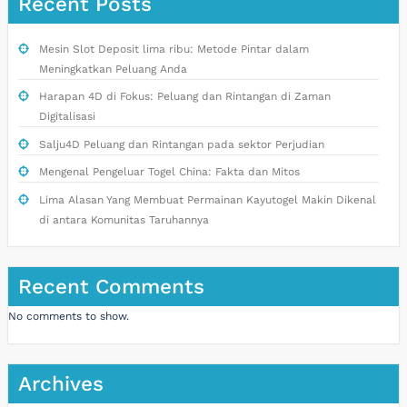
Recent Posts
Mesin Slot Deposit lima ribu: Metode Pintar dalam
Meningkatkan Peluang Anda
Harapan 4D di Fokus: Peluang dan Rintangan di Zaman
Digitalisasi
Salju4D Peluang dan Rintangan pada sektor Perjudian
Mengenal Pengeluar Togel China: Fakta dan Mitos
Lima Alasan Yang Membuat Permainan Kayutogel Makin Dikenal
di antara Komunitas Taruhannya
Recent Comments
No comments to show.
Archives