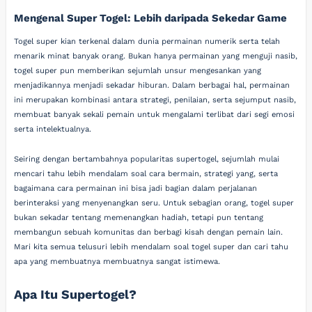
Mengenal Super Togel: Lebih daripada Sekedar Game
Togel super kian terkenal dalam dunia permainan numerik serta telah
menarik minat banyak orang. Bukan hanya permainan yang menguji nasib,
togel super pun memberikan sejumlah unsur mengesankan yang
menjadikannya menjadi sekadar hiburan. Dalam berbagai hal, permainan
ini merupakan kombinasi antara strategi, penilaian, serta sejumput nasib,
membuat banyak sekali pemain untuk mengalami terlibat dari segi emosi
serta intelektualnya.
Seiring dengan bertambahnya popularitas supertogel, sejumlah mulai
mencari tahu lebih mendalam soal cara bermain, strategi yang, serta
bagaimana cara permainan ini bisa jadi bagian dalam perjalanan
berinteraksi yang menyenangkan seru. Untuk sebagian orang, togel super
bukan sekadar tentang memenangkan hadiah, tetapi pun tentang
membangun sebuah komunitas dan berbagi kisah dengan pemain lain.
Mari kita semua telusuri lebih mendalam soal togel super dan cari tahu
apa yang membuatnya membuatnya sangat istimewa.
Apa Itu Supertogel?