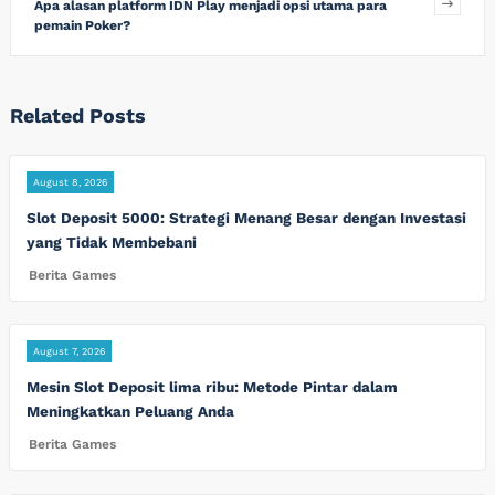
Apa alasan platform IDN Play menjadi opsi utama para
pemain Poker?
Related Posts
August 8, 2026
Slot Deposit 5000: Strategi Menang Besar dengan Investasi
yang Tidak Membebani
Berita Games
August 7, 2026
Mesin Slot Deposit lima ribu: Metode Pintar dalam
Meningkatkan Peluang Anda
Berita Games