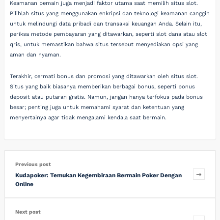
Keamanan pemain juga menjadi faktor utama saat memilih situs slot.
Pilihlah situs yang menggunakan enkripsi dan teknologi keamanan canggih
untuk melindungi data pribadi dan transaksi keuangan Anda. Selain itu,
periksa metode pembayaran yang ditawarkan, seperti slot dana atau slot
qris, untuk memastikan bahwa situs tersebut menyediakan opsi yang
aman dan nyaman.
Terakhir, cermati bonus dan promosi yang ditawarkan oleh situs slot.
Situs yang baik biasanya memberikan berbagai bonus, seperti bonus
deposit atau putaran gratis. Namun, jangan hanya terfokus pada bonus
besar; penting juga untuk memahami syarat dan ketentuan yang
menyertainya agar tidak mengalami kendala saat bermain.
Previous post
Kudapoker: Temukan Kegembiraan Bermain Poker Dengan
Online
Next post