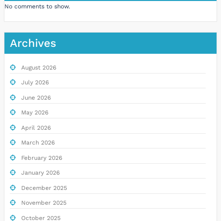
No comments to show.
Archives
August 2026
July 2026
June 2026
May 2026
April 2026
March 2026
February 2026
January 2026
December 2025
November 2025
October 2025