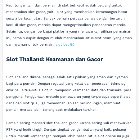
Keuntungan lain dari bermain di slot bet kecil adalah peluang untuk
menemukan slot gacor, yaitu slot yang memberikan kemenangan besar
secara berkelanjutan. Banyak pemain percaya bahwa dengan bertaruh
kecil di slot gacor, mereka dapat mengoptimalkan pendapatan mereka.
Selain itu, dengan berbagai platform yang menawarkan pilihan permainan
ini, pemain dapat dengan mudah menemukan situs slot resmi yang aman
dan nyaman untuk bermain.
slot bet 50
Slot Thailand: Keamanan dan Gacor
Slot Thailand dikenal sebagai salah satu pilihan yang aman dan nyaman
bagi para pemain. Dengan regulasi yang ketat dan penerapan teknologi
enkripsi, situs-situs slot ini menjamin keamanan data dan transaksi para
pengguna. Penggunaan metode pembayaran yang terpercaya seperti slot
dana dan slot qris juga menambah lapisan perlindungan, membuat
pemain merasa lebih tenang saat melakukan taruhan.
Pemain sering mencari slot thailand gacor karena sering kali menawarkan
RTP yang lebih tinggi. Dengan tingkat pengembalian yang baik, peluang
untuk meraih kemenangan menjadi lebih besar. Situs slot online ini juga