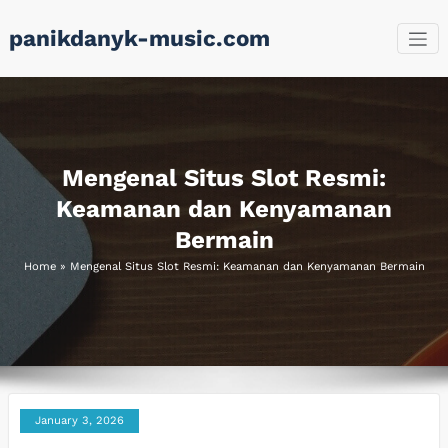
Skip
panikdanyk-music.com
to
content
Mengenal Situs Slot Resmi:
Keamanan dan Kenyamanan
Bermain
Home
»
Mengenal Situs Slot Resmi: Keamanan dan Kenyamanan Bermain
January 3, 2026