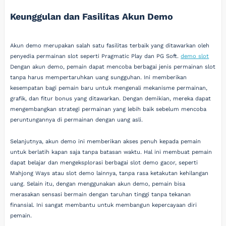
Keunggulan dan Fasilitas Akun Demo
Akun demo merupakan salah satu fasilitas terbaik yang ditawarkan oleh
penyedia permainan slot seperti Pragmatic Play dan PG Soft.
demo slot
Dengan akun demo, pemain dapat mencoba berbagai jenis permainan slot
tanpa harus mempertaruhkan uang sungguhan. Ini memberikan
kesempatan bagi pemain baru untuk mengenali mekanisme permainan,
grafik, dan fitur bonus yang ditawarkan. Dengan demikian, mereka dapat
mengembangkan strategi permainan yang lebih baik sebelum mencoba
peruntungannya di permainan dengan uang asli.
Selanjutnya, akun demo ini memberikan akses penuh kepada pemain
untuk berlatih kapan saja tanpa batasan waktu. Hal ini membuat pemain
dapat belajar dan mengeksplorasi berbagai slot demo gacor, seperti
Mahjong Ways atau slot demo lainnya, tanpa rasa ketakutan kehilangan
uang. Selain itu, dengan menggunakan akun demo, pemain bisa
merasakan sensasi bermain dengan taruhan tinggi tanpa tekanan
finansial. Ini sangat membantu untuk membangun kepercayaan diri
pemain.