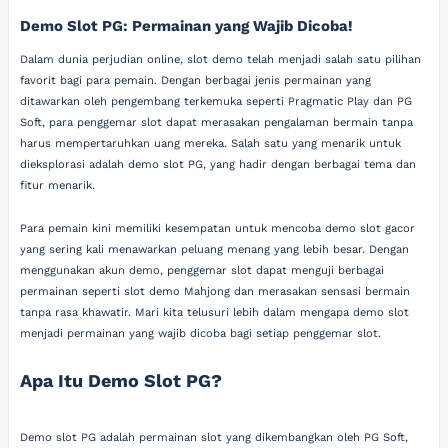
Demo Slot PG: Permainan yang Wajib Dicoba!
Dalam dunia perjudian online, slot demo telah menjadi salah satu pilihan
favorit bagi para pemain. Dengan berbagai jenis permainan yang
ditawarkan oleh pengembang terkemuka seperti Pragmatic Play dan PG
Soft, para penggemar slot dapat merasakan pengalaman bermain tanpa
harus mempertaruhkan uang mereka. Salah satu yang menarik untuk
dieksplorasi adalah demo slot PG, yang hadir dengan berbagai tema dan
fitur menarik.
Para pemain kini memiliki kesempatan untuk mencoba demo slot gacor
yang sering kali menawarkan peluang menang yang lebih besar. Dengan
menggunakan akun demo, penggemar slot dapat menguji berbagai
permainan seperti slot demo Mahjong dan merasakan sensasi bermain
tanpa rasa khawatir. Mari kita telusuri lebih dalam mengapa demo slot
menjadi permainan yang wajib dicoba bagi setiap penggemar slot.
Apa Itu Demo Slot PG?
Demo slot PG adalah permainan slot yang dikembangkan oleh PG Soft,