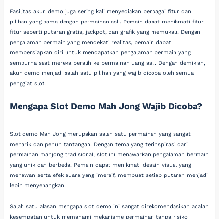
Fasilitas akun demo juga sering kali menyediakan berbagai fitur dan
pilihan yang sama dengan permainan asli. Pemain dapat menikmati fitur-
fitur seperti putaran gratis, jackpot, dan grafik yang memukau. Dengan
pengalaman bermain yang mendekati realitas, pemain dapat
mempersiapkan diri untuk mendapatkan pengalaman bermain yang
sempurna saat mereka beralih ke permainan uang asli. Dengan demikian,
akun demo menjadi salah satu pilihan yang wajib dicoba oleh semua
penggiat slot.
Mengapa Slot Demo Mah Jong Wajib Dicoba?
Slot demo Mah Jong merupakan salah satu permainan yang sangat
menarik dan penuh tantangan. Dengan tema yang terinspirasi dari
permainan mahjong tradisional, slot ini menawarkan pengalaman bermain
yang unik dan berbeda. Pemain dapat menikmati desain visual yang
menawan serta efek suara yang imersif, membuat setiap putaran menjadi
lebih menyenangkan.
Salah satu alasan mengapa slot demo ini sangat direkomendasikan adalah
kesempatan untuk memahami mekanisme permainan tanpa risiko