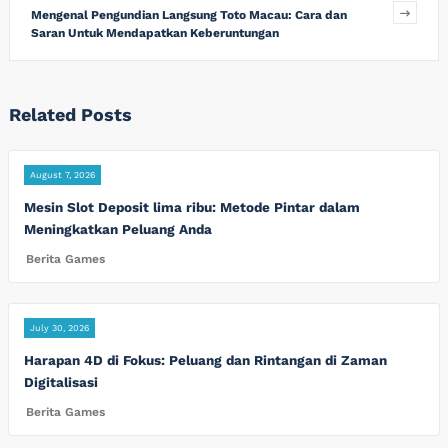
Mengenal Pengundian Langsung Toto Macau: Cara dan
Saran Untuk Mendapatkan Keberuntungan
Related Posts
August 7, 2026
Mesin Slot Deposit lima ribu: Metode Pintar dalam
Meningkatkan Peluang Anda
Berita Games
July 30, 2026
Harapan 4D di Fokus: Peluang dan Rintangan di Zaman
Digitalisasi
Berita Games