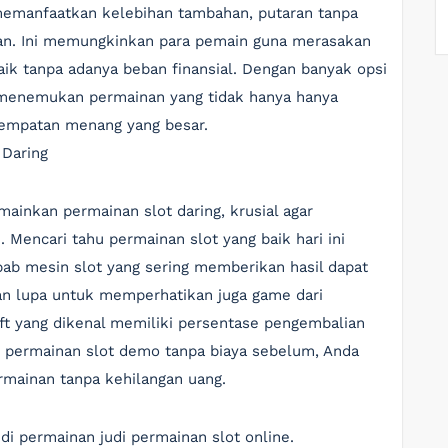
emanfaatkan kelebihan tambahan, putaran tanpa
tan. Ini memungkinkan para pemain guna merasakan
ik tanpa adanya beban finansial. Dengan banyak opsi
l menemukan permainan yang tidak hanya hanya
sempatan menang yang besar.
 Daring
nkan permainan slot daring, krusial agar
 Mencari tahu permainan slot yang baik hari ini
bab mesin slot yang sering memberikan hasil dapat
an lupa untuk memperhatikan juga game dari
oft yang dikenal memiliki persentase pengembalian
h permainan slot demo tanpa biaya sebelum, Anda
rmainan tanpa kehilangan uang.
i permainan judi permainan slot online.