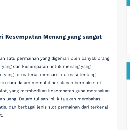
cari Kesempatan Menang yang sangat
alah satu permainan yang digemari oleh banyak orang.
ik yang dan kesempatan untuk menang yang
n yang terus terus mencari informasi tentang
 satu cara dalam memulai perjalanan bermain slot
slot, yang memberikan kesempatan guna merasakan
gan uang. Dalam tulisan ini, kita akan membahas
is, dan berbagai jenis slot permainan dari terkenal
t.