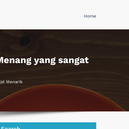
Home
 Menang yang sangat
gat Menarik
Search