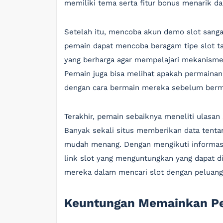
memiliki tema serta fitur bonus menarik d
Setelah itu, mencoba akun demo slot sang
pemain dapat mencoba beragam tipe slot ta
yang berharga agar mempelajari mekanisme s
Pemain juga bisa melihat apakah permainan 
dengan cara bermain mereka sebelum berm
Terakhir, pemain sebaiknya meneliti ulasan
Banyak sekali situs memberikan data tentan
mudah menang. Dengan mengikuti informasi
link slot yang menguntungkan yang dapat di
mereka dalam mencari slot dengan peluang 
Keuntungan Memainkan Pe