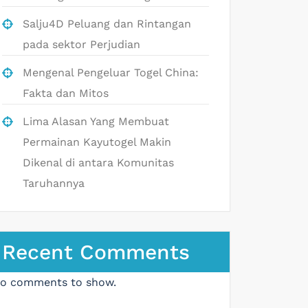
Salju4D Peluang dan Rintangan
pada sektor Perjudian
Mengenal Pengeluar Togel China:
Fakta dan Mitos
Lima Alasan Yang Membuat
Permainan Kayutogel Makin
Dikenal di antara Komunitas
Taruhannya
Recent Comments
o comments to show.