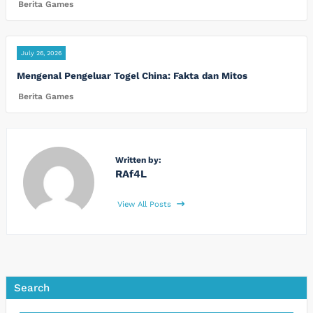
Berita Games
July 26, 2026
Mengenal Pengeluar Togel China: Fakta dan Mitos
Berita Games
Written by:
RAf4L
View All Posts
Search