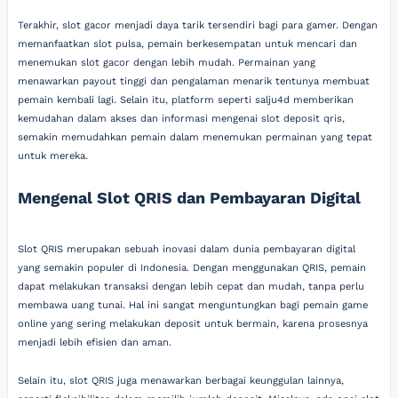
Terakhir, slot gacor menjadi daya tarik tersendiri bagi para gamer. Dengan
memanfaatkan slot pulsa, pemain berkesempatan untuk mencari dan
menemukan slot gacor dengan lebih mudah. Permainan yang
menawarkan payout tinggi dan pengalaman menarik tentunya membuat
pemain kembali lagi. Selain itu, platform seperti salju4d memberikan
kemudahan dalam akses dan informasi mengenai slot deposit qris,
semakin memudahkan pemain dalam menemukan permainan yang tepat
untuk mereka.
Mengenal Slot QRIS dan Pembayaran Digital
Slot QRIS merupakan sebuah inovasi dalam dunia pembayaran digital
yang semakin populer di Indonesia. Dengan menggunakan QRIS, pemain
dapat melakukan transaksi dengan lebih cepat dan mudah, tanpa perlu
membawa uang tunai. Hal ini sangat menguntungkan bagi pemain game
online yang sering melakukan deposit untuk bermain, karena prosesnya
menjadi lebih efisien dan aman.
Selain itu, slot QRIS juga menawarkan berbagai keunggulan lainnya,