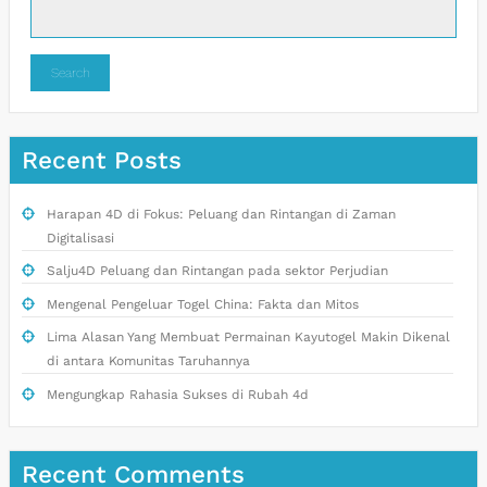
Search
Recent Posts
Harapan 4D di Fokus: Peluang dan Rintangan di Zaman
Digitalisasi
Salju4D Peluang dan Rintangan pada sektor Perjudian
Mengenal Pengeluar Togel China: Fakta dan Mitos
Lima Alasan Yang Membuat Permainan Kayutogel Makin Dikenal
di antara Komunitas Taruhannya
Mengungkap Rahasia Sukses di Rubah 4d
Recent Comments