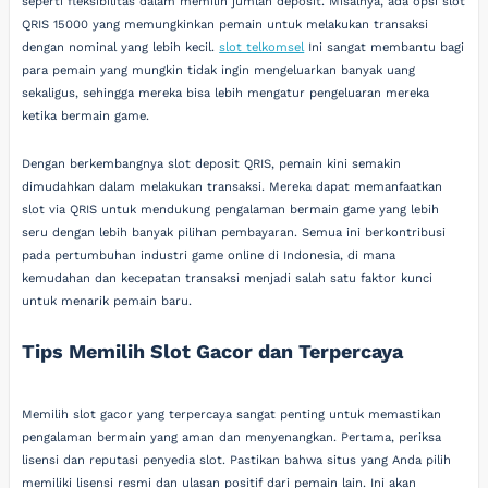
seperti fleksibilitas dalam memilih jumlah deposit. Misalnya, ada opsi slot
QRIS 15000 yang memungkinkan pemain untuk melakukan transaksi
dengan nominal yang lebih kecil.
slot telkomsel
Ini sangat membantu bagi
para pemain yang mungkin tidak ingin mengeluarkan banyak uang
sekaligus, sehingga mereka bisa lebih mengatur pengeluaran mereka
ketika bermain game.
Dengan berkembangnya slot deposit QRIS, pemain kini semakin
dimudahkan dalam melakukan transaksi. Mereka dapat memanfaatkan
slot via QRIS untuk mendukung pengalaman bermain game yang lebih
seru dengan lebih banyak pilihan pembayaran. Semua ini berkontribusi
pada pertumbuhan industri game online di Indonesia, di mana
kemudahan dan kecepatan transaksi menjadi salah satu faktor kunci
untuk menarik pemain baru.
Tips Memilih Slot Gacor dan Terpercaya
Memilih slot gacor yang terpercaya sangat penting untuk memastikan
pengalaman bermain yang aman dan menyenangkan. Pertama, periksa
lisensi dan reputasi penyedia slot. Pastikan bahwa situs yang Anda pilih
memiliki lisensi resmi dan ulasan positif dari pemain lain. Ini akan