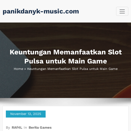
Skip
panikdanyk-music.com
to
content
Keuntungan Memanfaatkan Slot
Pulsa untuk Main Game
Home
»
Keuntungan Memanfaatkan Slot Pulsa untuk Main Game
November 13, 2025
By
RAf4L
In
Berita Games