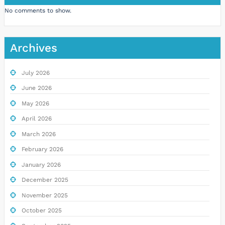
No comments to show.
Archives
July 2026
June 2026
May 2026
April 2026
March 2026
February 2026
January 2026
December 2025
November 2025
October 2025