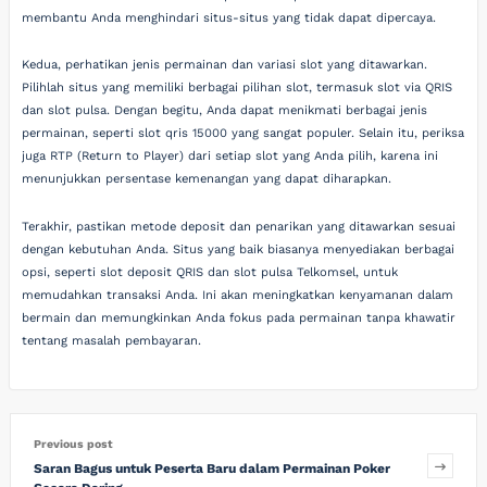
membantu Anda menghindari situs-situs yang tidak dapat dipercaya.
Kedua, perhatikan jenis permainan dan variasi slot yang ditawarkan.
Pilihlah situs yang memiliki berbagai pilihan slot, termasuk slot via QRIS
dan slot pulsa. Dengan begitu, Anda dapat menikmati berbagai jenis
permainan, seperti slot qris 15000 yang sangat populer. Selain itu, periksa
juga RTP (Return to Player) dari setiap slot yang Anda pilih, karena ini
menunjukkan persentase kemenangan yang dapat diharapkan.
Terakhir, pastikan metode deposit dan penarikan yang ditawarkan sesuai
dengan kebutuhan Anda. Situs yang baik biasanya menyediakan berbagai
opsi, seperti slot deposit QRIS dan slot pulsa Telkomsel, untuk
memudahkan transaksi Anda. Ini akan meningkatkan kenyamanan dalam
bermain dan memungkinkan Anda fokus pada permainan tanpa khawatir
tentang masalah pembayaran.
Previous post
Saran Bagus untuk Peserta Baru dalam Permainan Poker