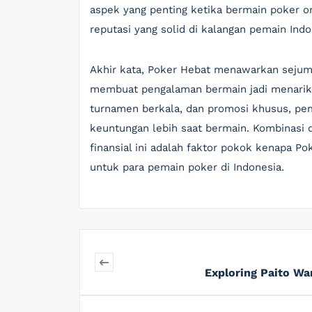
aspek yang penting ketika bermain poker o
reputasi yang solid di kalangan pemain Indo
Akhir kata, Poker Hebat menawarkan sejum
membuat pengalaman bermain jadi menarik.
turnamen berkala, dan promosi khusus, pe
keuntungan lebih saat bermain. Kombinasi 
finansial ini adalah faktor pokok kenapa Po
untuk para pemain poker di Indonesia.
Exploring Paito Wa