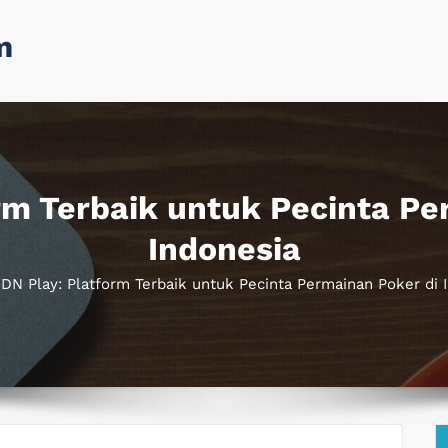
m
orm Terbaik untuk Pecinta Pe
Indonesia
IDN Play: Platform Terbaik untuk Pecinta Permainan Poker di 