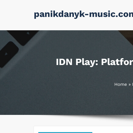
Skip
panikdanyk-music.co
to
content
IDN Play: Platf
Home
»