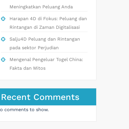
Meningkatkan Peluang Anda
Harapan 4D di Fokus: Peluang dan
Rintangan di Zaman Digitalisasi
Salju4D Peluang dan Rintangan
pada sektor Perjudian
Mengenal Pengeluar Togel China:
Fakta dan Mitos
Recent Comments
o comments to show.