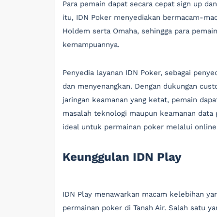
Para pemain dapat secara cepat sign up dan
itu, IDN Poker menyediakan bermacam-maca
Holdem serta Omaha, sehingga para pemain 
kemampuannya.
Penyedia layanan IDN Poker, sebagai penye
dan menyenangkan. Dengan dukungan custom
jaringan keamanan yang ketat, pemain dap
masalah teknologi maupun keamanan data pr
ideal untuk permainan poker melalui online 
Keunggulan IDN Play
IDN Play menawarkan macam kelebihan yang
permainan poker di Tanah Air. Salah satu ya