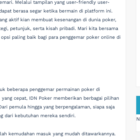
emari. Melalui tampilan yang user-friendly user-
dapat berasa segar ketika bermain di platform ini.
ang aktif kian membuat kesenangan di dunia poker,
i, petunjuk, serta kisah pribadi. Mari kita bersama
 opsi paling baik bagi para penggemar poker online di
tuk beberapa penggemar permainan poker di
n yang cepat, IDN Poker memberikan berbagai pilihan
Dari pemula hingga yang berpengalaman, siapa saja
 dari kebutuhan mereka sendiri.
N
adalah kemudahan masuk yang mudah ditawarkannya.