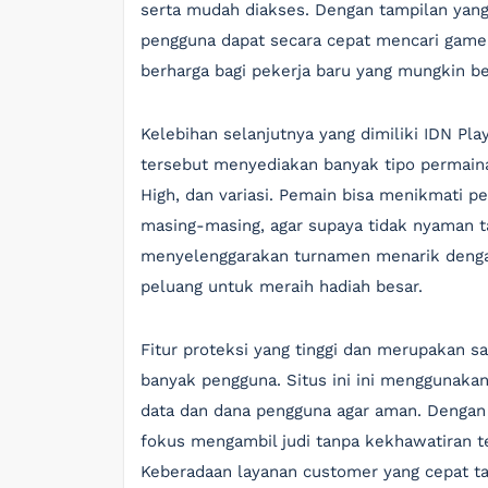
serta mudah diakses. Dengan tampilan yan
pengguna dapat secara cepat mencari game y
berharga bagi pekerja baru yang mungkin b
Kelebihan selanjutnya yang dimiliki IDN Play
tersebut menyediakan banyak tipo permai
High, dan variasi. Pemain bisa menikmati 
masing-masing, agar supaya tidak nyaman t
menyelenggarakan turnamen menarik deng
peluang untuk meraih hadiah besar.
Fitur proteksi yang tinggi dan merupakan sa
banyak pengguna. Situs ini ini menggunaka
data dan dana pengguna agar aman. Dengan
fokus mengambil judi tanpa kekhawatiran te
Keberadaan layanan customer yang cepat t