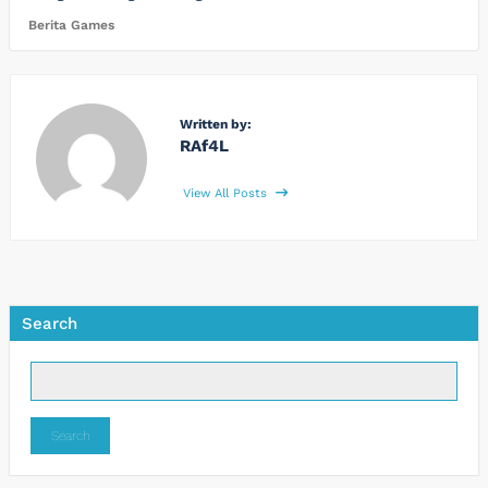
Berita Games
Written by:
RAf4L
View All Posts
Search
Search