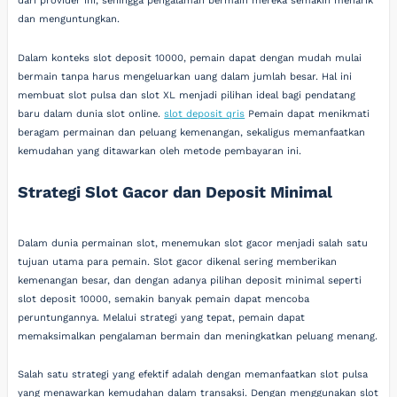
dari provider ini, sehingga pengalaman bermain mereka semakin menarik
dan menguntungkan.
Dalam konteks slot deposit 10000, pemain dapat dengan mudah mulai
bermain tanpa harus mengeluarkan uang dalam jumlah besar. Hal ini
membuat slot pulsa dan slot XL menjadi pilihan ideal bagi pendatang
baru dalam dunia slot online.
slot deposit qris
Pemain dapat menikmati
beragam permainan dan peluang kemenangan, sekaligus memanfaatkan
kemudahan yang ditawarkan oleh metode pembayaran ini.
Strategi Slot Gacor dan Deposit Minimal
Dalam dunia permainan slot, menemukan slot gacor menjadi salah satu
tujuan utama para pemain. Slot gacor dikenal sering memberikan
kemenangan besar, dan dengan adanya pilihan deposit minimal seperti
slot deposit 10000, semakin banyak pemain dapat mencoba
peruntungannya. Melalui strategi yang tepat, pemain dapat
memaksimalkan pengalaman bermain dan meningkatkan peluang menang.
Salah satu strategi yang efektif adalah dengan memanfaatkan slot pulsa
yang menawarkan kemudahan dalam transaksi. Dengan menggunakan slot