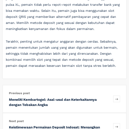
pulsa XL, pemain tidak perlu repot-repot melakukan transfer bank yang
bisa memakan waktu. Selain itu, pemain juga bisa menggunakan slot
deposit QRIS yang memberikan alternatif pembayaran yang cepat dan
aman. Memilih metode deposit yang sesuai dengan kebutuhan dapat
meningkatkan kenyamanan dan fokus dalam permainan.
Terakhir, penting untuk mengatur anggaran dengan cerdas. Sebaiknya,
pemain menentukan jumlah uang yang akan digunakan untuk bermain,
sehingga tidak menghabiskan lebih dari yang direncanakan. Dengan
kombinasi memilih slot yang tepat dan metode deposit yang sesuai,
pemain dapat merasakan keseruan bermain slot tanpa stres berlebih.
Previous post
Meneliti Kembartogel: Asal-usul dan Keterkaitannya
dengan Tebakan Angka
Next post
Keistimewaan Permainan Deposit Indosat: Menangkan