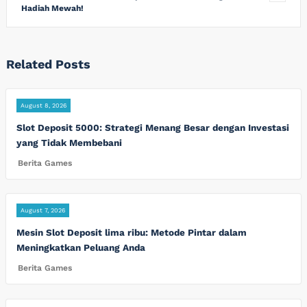
Hadiah Mewah!
Related Posts
August 8, 2026
Slot Deposit 5000: Strategi Menang Besar dengan Investasi
yang Tidak Membebani
Berita Games
August 7, 2026
Mesin Slot Deposit lima ribu: Metode Pintar dalam
Meningkatkan Peluang Anda
Berita Games