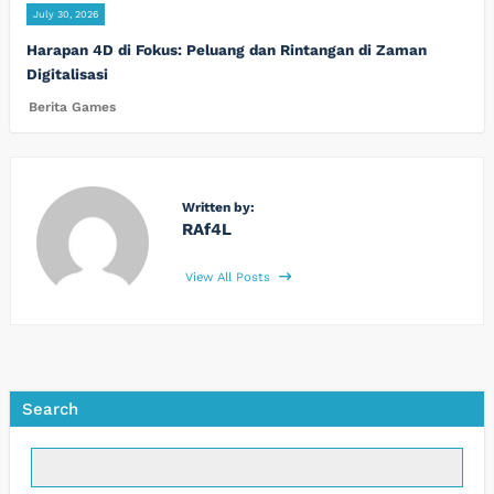
July 30, 2026
Harapan 4D di Fokus: Peluang dan Rintangan di Zaman
Digitalisasi
Berita Games
Written by:
RAf4L
View All Posts
Search