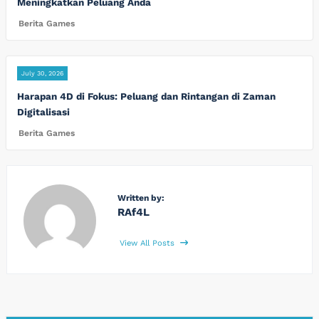
Meningkatkan Peluang Anda
Berita Games
July 30, 2026
Harapan 4D di Fokus: Peluang dan Rintangan di Zaman
Digitalisasi
Berita Games
Written by:
RAf4L
View All Posts