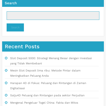
Search
Search
Recent Posts
Slot Deposit 5000: Strategi Menang Besar dengan Investasi
yang Tidak Membebani
Mesin Slot Deposit lima ribu: Metode Pintar dalam
Meningkatkan Peluang Anda
Harapan 4D di Fokus: Peluang dan Rintangan di Zaman
Digitalisasi
Salju4D Peluang dan Rintangan pada sektor Perjudian
Mengenal Pengeluar Togel China: Fakta dan Mitos