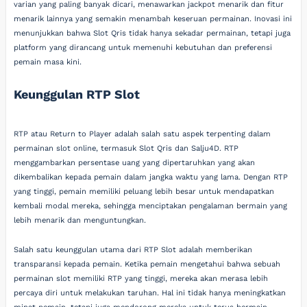
varian yang paling banyak dicari, menawarkan jackpot menarik dan fitur
menarik lainnya yang semakin menambah keseruan permainan. Inovasi ini
menunjukkan bahwa Slot Qris tidak hanya sekadar permainan, tetapi juga
platform yang dirancang untuk memenuhi kebutuhan dan preferensi
pemain masa kini.
Keunggulan RTP Slot
RTP atau Return to Player adalah salah satu aspek terpenting dalam
permainan slot online, termasuk Slot Qris dan Salju4D. RTP
menggambarkan persentase uang yang dipertaruhkan yang akan
dikembalikan kepada pemain dalam jangka waktu yang lama. Dengan RTP
yang tinggi, pemain memiliki peluang lebih besar untuk mendapatkan
kembali modal mereka, sehingga menciptakan pengalaman bermain yang
lebih menarik dan menguntungkan.
Salah satu keunggulan utama dari RTP Slot adalah memberikan
transparansi kepada pemain. Ketika pemain mengetahui bahwa sebuah
permainan slot memiliki RTP yang tinggi, mereka akan merasa lebih
percaya diri untuk melakukan taruhan. Hal ini tidak hanya meningkatkan