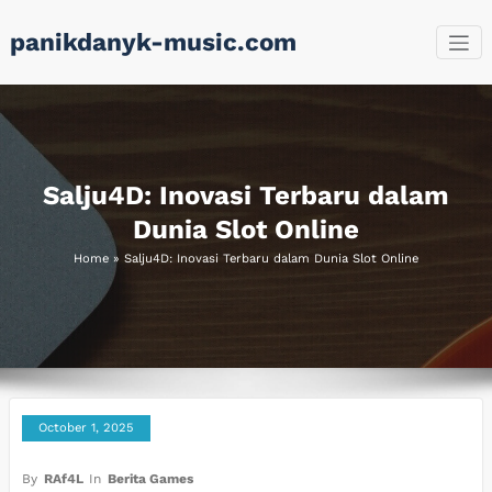
Skip
panikdanyk-music.com
to
content
Salju4D: Inovasi Terbaru dalam
Dunia Slot Online
Home
»
Salju4D: Inovasi Terbaru dalam Dunia Slot Online
October 1, 2025
By
RAf4L
In
Berita Games