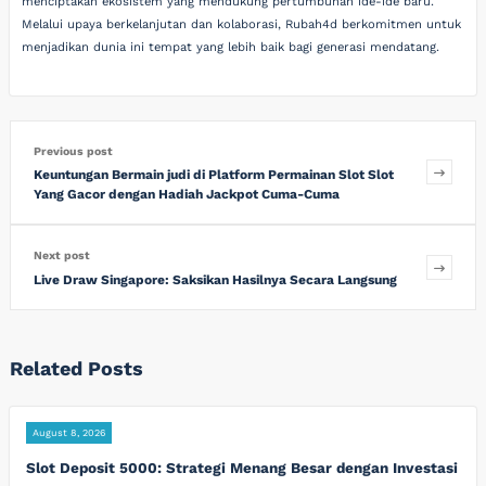
menciptakan ekosistem yang mendukung pertumbuhan ide-ide baru.
Melalui upaya berkelanjutan dan kolaborasi, Rubah4d berkomitmen untuk
menjadikan dunia ini tempat yang lebih baik bagi generasi mendatang.
Previous post
Keuntungan Bermain judi di Platform Permainan Slot Slot
Yang Gacor dengan Hadiah Jackpot Cuma-Cuma
Next post
Live Draw Singapore: Saksikan Hasilnya Secara Langsung
Related Posts
August 8, 2026
Slot Deposit 5000: Strategi Menang Besar dengan Investasi