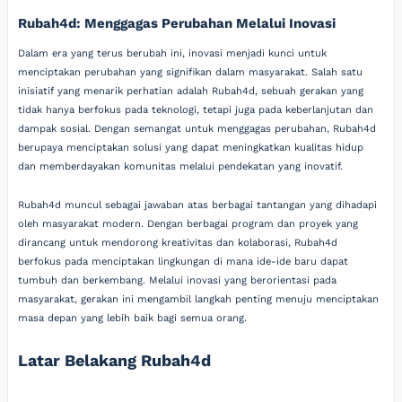
Rubah4d: Menggagas Perubahan Melalui Inovasi
Dalam era yang terus berubah ini, inovasi menjadi kunci untuk
menciptakan perubahan yang signifikan dalam masyarakat. Salah satu
inisiatif yang menarik perhatian adalah Rubah4d, sebuah gerakan yang
tidak hanya berfokus pada teknologi, tetapi juga pada keberlanjutan dan
dampak sosial. Dengan semangat untuk menggagas perubahan, Rubah4d
berupaya menciptakan solusi yang dapat meningkatkan kualitas hidup
dan memberdayakan komunitas melalui pendekatan yang inovatif.
Rubah4d muncul sebagai jawaban atas berbagai tantangan yang dihadapi
oleh masyarakat modern. Dengan berbagai program dan proyek yang
dirancang untuk mendorong kreativitas dan kolaborasi, Rubah4d
berfokus pada menciptakan lingkungan di mana ide-ide baru dapat
tumbuh dan berkembang. Melalui inovasi yang berorientasi pada
masyarakat, gerakan ini mengambil langkah penting menuju menciptakan
masa depan yang lebih baik bagi semua orang.
Latar Belakang Rubah4d