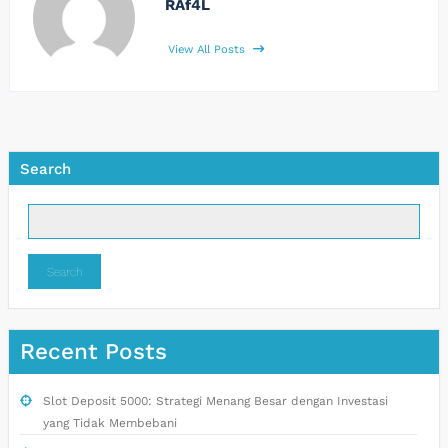
RAf4L
View All Posts
Search
Search
Recent Posts
Slot Deposit 5000: Strategi Menang Besar dengan Investasi
yang Tidak Membebani