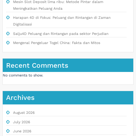
Mesin Slot Deposit lima ribu: Metode Pintar dalam
Meningkatkan Peluang Anda
Harapan 4D di Fokus: Peluang dan Rintangan di Zaman
Digitalisasi
Salju4D Peluang dan Rintangan pada sektor Perjudian
Mengenal Pengeluar Togel China: Fakta dan Mitos
Recent Comments
No comments to show.
Archives
August 2026
July 2026
June 2026