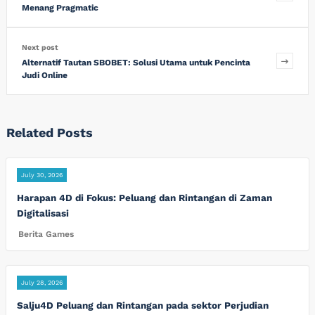
Menang Pragmatic
Next post
Alternatif Tautan SBOBET: Solusi Utama untuk Pencinta
Judi Online
Related Posts
July 30, 2026
Harapan 4D di Fokus: Peluang dan Rintangan di Zaman
Digitalisasi
Berita Games
July 28, 2026
Salju4D Peluang dan Rintangan pada sektor Perjudian