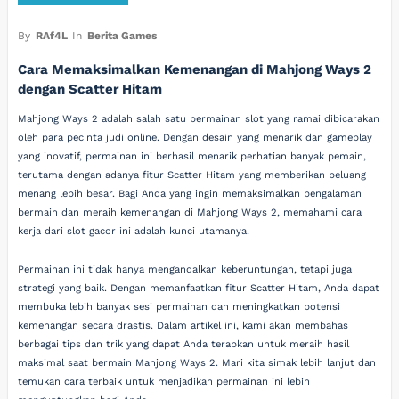
By
RAf4L
In
Berita Games
Cara Memaksimalkan Kemenangan di Mahjong Ways 2
dengan Scatter Hitam
Mahjong Ways 2 adalah salah satu permainan slot yang ramai dibicarakan
oleh para pecinta judi online. Dengan desain yang menarik dan gameplay
yang inovatif, permainan ini berhasil menarik perhatian banyak pemain,
terutama dengan adanya fitur Scatter Hitam yang memberikan peluang
menang lebih besar. Bagi Anda yang ingin memaksimalkan pengalaman
bermain dan meraih kemenangan di Mahjong Ways 2, memahami cara
kerja dari slot gacor ini adalah kunci utamanya.
Permainan ini tidak hanya mengandalkan keberuntungan, tetapi juga
strategi yang baik. Dengan memanfaatkan fitur Scatter Hitam, Anda dapat
membuka lebih banyak sesi permainan dan meningkatkan potensi
kemenangan secara drastis. Dalam artikel ini, kami akan membahas
berbagai tips dan trik yang dapat Anda terapkan untuk meraih hasil
maksimal saat bermain Mahjong Ways 2. Mari kita simak lebih lanjut dan
temukan cara terbaik untuk menjadikan permainan ini lebih