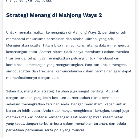
menguntungkan bagi Anda.
Strategi Menang di Mahjong Ways 2
Untuk memaksimalkan kemenangan di Mahjong Ways 2, penting untuk
memahami mekanisme permainan dan simbol-simbol yang ada.
Menggunakan scatter hitam bisa menjadi kunci utama dalam memperoleh
kemenangan besar. Scatter hitam tidak hanya membantu dalam memicu
fitur bonus, tetapi juga meningkatkan peluang untuk mendapatkan
kombinasi kemenangan yang menguntungkan. Pastikan untuk mengenali
simbol scatter dan frekuensi kemunculannya dalam permainan agar dapat
memanfaatkannya dengan baik.
Selain itu, mengatur strategi taruhan juga sangat penting. Mulailah
dengan taruhan yang lebih kecil untuk merasakan ritme permainan
sebelum meningkatkan taruhan Anda. Dengan memahami kapan untuk
bertaruh lebih besar, Anda tidak hanya menghindari kerugian, tetapi juga
memaksimalkan potensi kemenangan saat mendapatkan kesempatan
yang tepat. Jangan terburu-buru dalam menaikkan taruhan, dan selalu
perhatikan permainan serta pola yang muncul.