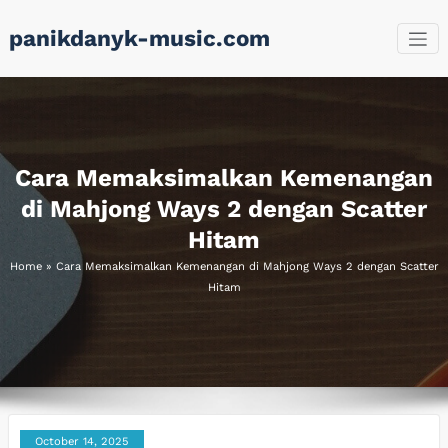
Skip
panikdanyk-music.com
to
content
Cara Memaksimalkan Kemenangan
di Mahjong Ways 2 dengan Scatter
Hitam
Home
»
Cara Memaksimalkan Kemenangan di Mahjong Ways 2 dengan Scatter
Hitam
October 14, 2025