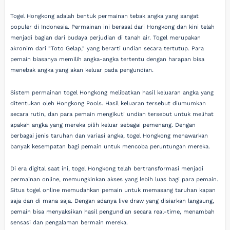
Togel Hongkong adalah bentuk permainan tebak angka yang sangat
populer di Indonesia. Permainan ini berasal dari Hongkong dan kini telah
menjadi bagian dari budaya perjudian di tanah air. Togel merupakan
akronim dari "Toto Gelap," yang berarti undian secara tertutup. Para
pemain biasanya memilih angka-angka tertentu dengan harapan bisa
menebak angka yang akan keluar pada pengundian.
Sistem permainan togel Hongkong melibatkan hasil keluaran angka yang
ditentukan oleh Hongkong Pools. Hasil keluaran tersebut diumumkan
secara rutin, dan para pemain mengikuti undian tersebut untuk melihat
apakah angka yang mereka pilih keluar sebagai pemenang. Dengan
berbagai jenis taruhan dan variasi angka, togel Hongkong menawarkan
banyak kesempatan bagi pemain untuk mencoba peruntungan mereka.
Di era digital saat ini, togel Hongkong telah bertransformasi menjadi
permainan online, memungkinkan akses yang lebih luas bagi para pemain.
Situs togel online memudahkan pemain untuk memasang taruhan kapan
saja dan di mana saja. Dengan adanya live draw yang disiarkan langsung,
pemain bisa menyaksikan hasil pengundian secara real-time, menambah
sensasi dan pengalaman bermain mereka.