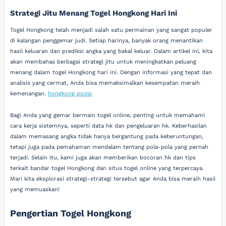
Strategi Jitu Menang Togel Hongkong Hari Ini
Togel Hongkong telah menjadi salah satu permainan yang sangat populer
di kalangan penggemar judi. Setiap harinya, banyak orang menantikan
hasil keluaran dan prediksi angka yang bakal keluar. Dalam artikel ini, kita
akan membahas berbagai strategi jitu untuk meningkatkan peluang
menang dalam togel Hongkong hari ini. Dengan informasi yang tepat dan
analisis yang cermat, Anda bisa memaksimalkan kesempatan meraih
kemenangan.
hongkong pools
Bagi Anda yang gemar bermain togel online, penting untuk memahami
cara kerja sistemnya, seperti data hk dan pengeluaran hk. Keberhasilan
dalam memasang angka tidak hanya bergantung pada keberuntungan,
tetapi juga pada pemahaman mendalam tentang pola-pola yang pernah
terjadi. Selain itu, kami juga akan memberikan bocoran hk dan tips
terkait bandar togel Hongkong dan situs togel online yang terpercaya.
Mari kita eksplorasi strategi-strategi tersebut agar Anda bisa meraih hasil
yang memuaskan!
Pengertian Togel Hongkong