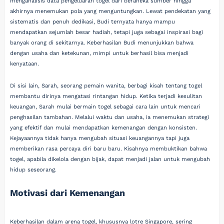
menganalisis data pengeluaran togel dari beraneka sumber hingga
akhirnya menemukan pola yang menguntungkan. Lewat pendekatan yang
sistematis dan penuh dedikasi, Budi ternyata hanya mampu
mendapatkan sejumlah besar hadiah, tetapi juga sebagai inspirasi bagi
banyak orang di sekitarnya. Keberhasilan Budi menunjukkan bahwa
dengan usaha dan ketekunan, mimpi untuk berhasil bisa menjadi
kenyataan.
Di sisi lain, Sarah, seorang pemain wanita, berbagi kisah tentang togel
membantu dirinya mengatasi rintangan hidup. Ketika terjadi kesulitan
keuangan, Sarah mulai bermain togel sebagai cara lain untuk mencari
penghasilan tambahan. Melalui waktu dan usaha, ia menemukan strategi
yang efektif dan mulai mendapatkan kemenangan dengan konsisten.
Kejayaannya tidak hanya mengubah situasi keuangannya tapi juga
memberikan rasa percaya diri baru baru. Kisahnya membuktikan bahwa
togel, apabila dikelola dengan bijak, dapat menjadi jalan untuk mengubah
hidup seseorang.
Motivasi dari Kemenangan
Keberhasilan dalam arena togel, khususnya lotre Singapore, sering