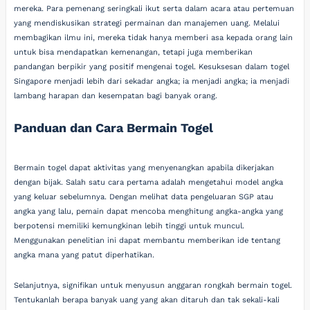
mereka. Para pemenang seringkali ikut serta dalam acara atau pertemuan
yang mendiskusikan strategi permainan dan manajemen uang. Melalui
membagikan ilmu ini, mereka tidak hanya memberi asa kepada orang lain
untuk bisa mendapatkan kemenangan, tetapi juga memberikan
pandangan berpikir yang positif mengenai togel. Kesuksesan dalam togel
Singapore menjadi lebih dari sekadar angka; ia menjadi angka; ia menjadi
lambang harapan dan kesempatan bagi banyak orang.
Panduan dan Cara Bermain Togel
Bermain togel dapat aktivitas yang menyenangkan apabila dikerjakan
dengan bijak. Salah satu cara pertama adalah mengetahui model angka
yang keluar sebelumnya. Dengan melihat data pengeluaran SGP atau
angka yang lalu, pemain dapat mencoba menghitung angka-angka yang
berpotensi memiliki kemungkinan lebih tinggi untuk muncul.
Menggunakan penelitian ini dapat membantu memberikan ide tentang
angka mana yang patut diperhatikan.
Selanjutnya, signifikan untuk menyusun anggaran rongkah bermain togel.
Tentukanlah berapa banyak uang yang akan ditaruh dan tak sekali-kali