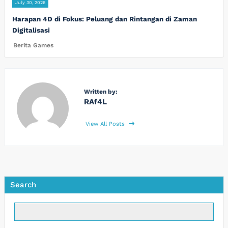
July 30, 2026
Harapan 4D di Fokus: Peluang dan Rintangan di Zaman
Digitalisasi
Berita Games
Written by:
RAf4L
View All Posts
Search