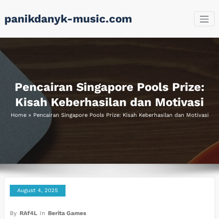
Skip
panikdanyk-music.com
to
content
Pencairan Singapore Pools Prize:
Kisah Keberhasilan dan Motivasi
Home
»
Pencairan Singapore Pools Prize: Kisah Keberhasilan dan Motivasi
August 4, 2025
By
RAf4L
In
Berita Games