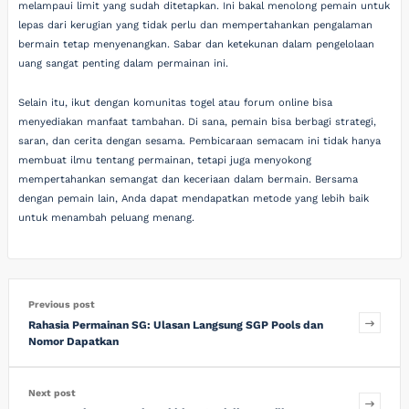
melampaui limit yang sudah ditetapkan. Ini bakal menolong pemain untuk
lepas dari kerugian yang tidak perlu dan mempertahankan pengalaman
bermain tetap menyenangkan. Sabar dan ketekunan dalam pengelolaan
uang sangat penting dalam permainan ini.
Selain itu, ikut dengan komunitas togel atau forum online bisa
menyediakan manfaat tambahan. Di sana, pemain bisa berbagi strategi,
saran, dan cerita dengan sesama. Pembicaraan semacam ini tidak hanya
membuat ilmu tentang permainan, tetapi juga menyokong
mempertahankan semangat dan keceriaan dalam bermain. Bersama
dengan pemain lain, Anda dapat mendapatkan metode yang lebih baik
untuk menambah peluang menang.
Previous post
Rahasia Permainan SG: Ulasan Langsung SGP Pools dan
Nomor Dapatkan
Next post