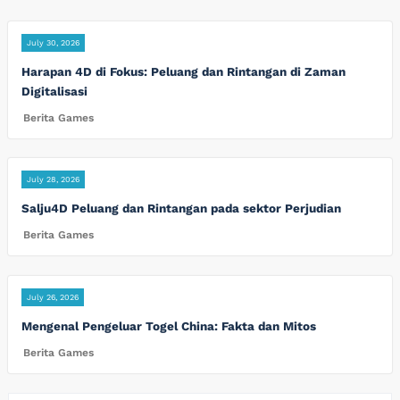
July 30, 2026
Harapan 4D di Fokus: Peluang dan Rintangan di Zaman
Digitalisasi
Berita Games
July 28, 2026
Salju4D Peluang dan Rintangan pada sektor Perjudian
Berita Games
July 26, 2026
Mengenal Pengeluar Togel China: Fakta dan Mitos
Berita Games