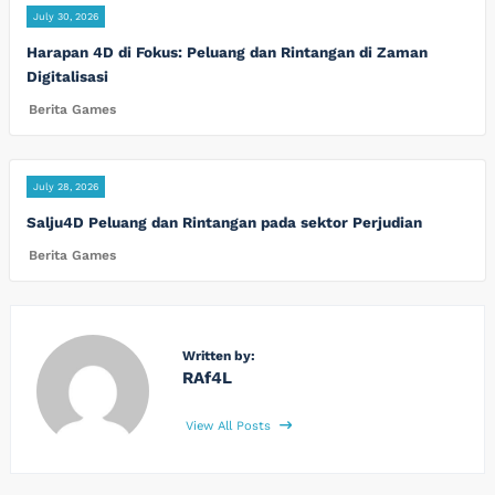
July 30, 2026
Harapan 4D di Fokus: Peluang dan Rintangan di Zaman
Digitalisasi
Berita Games
July 28, 2026
Salju4D Peluang dan Rintangan pada sektor Perjudian
Berita Games
Written by:
RAf4L
View All Posts