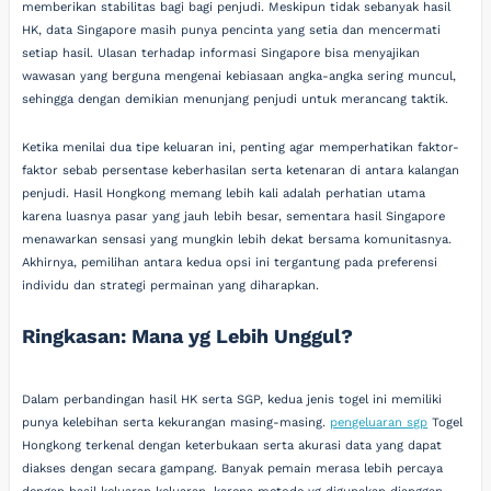
memberikan stabilitas bagi bagi penjudi. Meskipun tidak sebanyak hasil
HK, data Singapore masih punya pencinta yang setia dan mencermati
setiap hasil. Ulasan terhadap informasi Singapore bisa menyajikan
wawasan yang berguna mengenai kebiasaan angka-angka sering muncul,
sehingga dengan demikian menunjang penjudi untuk merancang taktik.
Ketika menilai dua tipe keluaran ini, penting agar memperhatikan faktor-
faktor sebab persentase keberhasilan serta ketenaran di antara kalangan
penjudi. Hasil Hongkong memang lebih kali adalah perhatian utama
karena luasnya pasar yang jauh lebih besar, sementara hasil Singapore
menawarkan sensasi yang mungkin lebih dekat bersama komunitasnya.
Akhirnya, pemilihan antara kedua opsi ini tergantung pada preferensi
individu dan strategi permainan yang diharapkan.
Ringkasan: Mana yg Lebih Unggul?
Dalam perbandingan hasil HK serta SGP, kedua jenis togel ini memiliki
punya kelebihan serta kekurangan masing-masing.
pengeluaran sgp
Togel
Hongkong terkenal dengan keterbukaan serta akurasi data yang dapat
diakses dengan secara gampang. Banyak pemain merasa lebih percaya