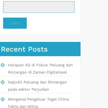
Search
Recent Posts
Harapan 4D di Fokus: Peluang dan
Rintangan di Zaman Digitalisasi
Salju4D Peluang dan Rintangan
pada sektor Perjudian
Mengenal Pengeluar Togel China:
Fakta dan Mitos