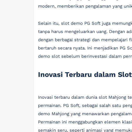
modern, memberikan pengalaman yang unik d
Selain itu, slot demo PG Soft juga memun
tanpa harus mengeluarkan uang. Dengan ad
dengan berbagai strategi dan mempelajari 
bertaruh secara nyata. Ini menjadikan PG So
demo slot sebelum berinvestasi dalam per
Inovasi Terbaru dalam Slo
Inovasi terbaru dalam dunia slot Mahjong 
permainan. PG Soft, sebagai salah satu p
demo Mahjong yang menawarkan pengalaman
Permainan ini menggabungkan elemen klas
semakin seru, seperti animasi yang memukau