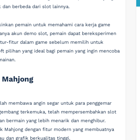
an berbeda dari slot lainnya.
gkinkan pemain untuk memahami cara kerja game
anya akun demo slot, pemain dapat bereksperimen
fitur-fitur dalam game sebelum memilih untuk
ft pilihan yang ideal bagi pemain yang ingin mencoba
mainan.
t Mahjong
telah membawa angin segar untuk para penggemar
engembang terkemuka, telah mempersembahkan slot
 bermain yang lebih menarik dan menghibur.
ik Mahjong dengan fitur modern yang membuatnya
 dan grafik berkualitas tinggi.