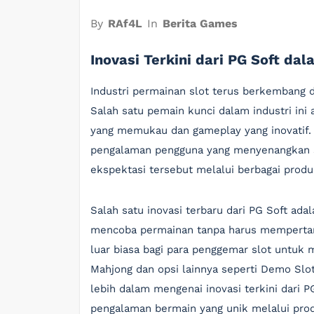
By
RAf4L
In
Berita Games
Inovasi Terkini dari PG Soft da
Industri permainan slot terus berkembang d
Salah satu pemain kunci dalam industri ini a
yang memukau dan gameplay yang inovatif. D
pengalaman pengguna yang menyenangkan s
ekspektasi tersebut melalui berbagai prod
Salah satu inovasi terbaru dari PG Soft a
mencoba permainan tanpa harus mempertar
luar biasa bagi para penggemar slot untuk 
Mahjong dan opsi lainnya seperti Demo Slot
lebih dalam mengenai inovasi terkini dari
pengalaman bermain yang unik melalui pro