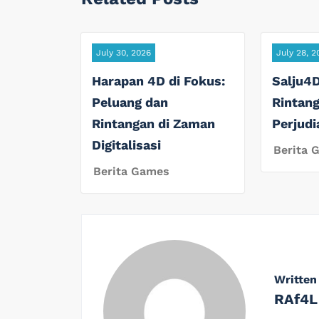
July 30, 2026
July 28, 2
Harapan 4D di Fokus:
Salju4
Peluang dan
Rintan
Rintangan di Zaman
Perjudi
Digitalisasi
Berita 
Berita Games
Written
RAf4L