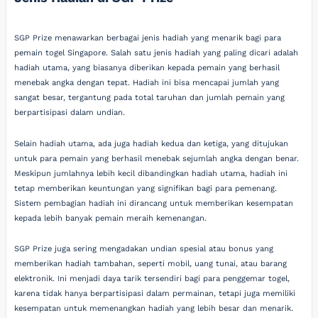
SGP Prize menawarkan berbagai jenis hadiah yang menarik bagi para
pemain togel Singapore. Salah satu jenis hadiah yang paling dicari adalah
hadiah utama, yang biasanya diberikan kepada pemain yang berhasil
menebak angka dengan tepat. Hadiah ini bisa mencapai jumlah yang
sangat besar, tergantung pada total taruhan dan jumlah pemain yang
berpartisipasi dalam undian.
Selain hadiah utama, ada juga hadiah kedua dan ketiga, yang ditujukan
untuk para pemain yang berhasil menebak sejumlah angka dengan benar.
Meskipun jumlahnya lebih kecil dibandingkan hadiah utama, hadiah ini
tetap memberikan keuntungan yang signifikan bagi para pemenang.
Sistem pembagian hadiah ini dirancang untuk memberikan kesempatan
kepada lebih banyak pemain meraih kemenangan.
SGP Prize juga sering mengadakan undian spesial atau bonus yang
memberikan hadiah tambahan, seperti mobil, uang tunai, atau barang
elektronik. Ini menjadi daya tarik tersendiri bagi para penggemar togel,
karena tidak hanya berpartisipasi dalam permainan, tetapi juga memiliki
kesempatan untuk memenangkan hadiah yang lebih besar dan menarik.