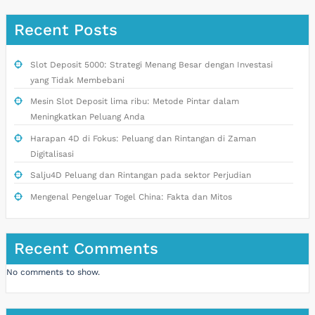
Recent Posts
Slot Deposit 5000: Strategi Menang Besar dengan Investasi
yang Tidak Membebani
Mesin Slot Deposit lima ribu: Metode Pintar dalam
Meningkatkan Peluang Anda
Harapan 4D di Fokus: Peluang dan Rintangan di Zaman
Digitalisasi
Salju4D Peluang dan Rintangan pada sektor Perjudian
Mengenal Pengeluar Togel China: Fakta dan Mitos
Recent Comments
No comments to show.