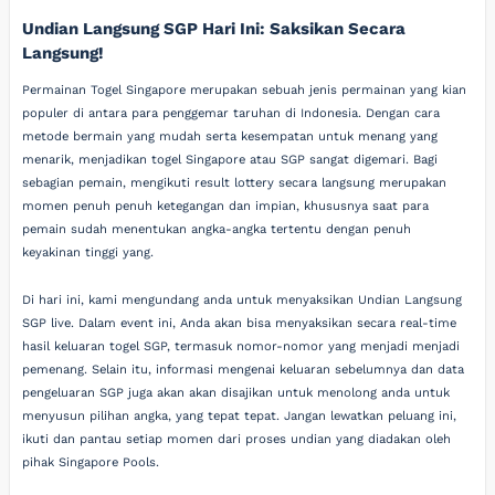
Undian Langsung SGP Hari Ini: Saksikan Secara
Langsung!
Permainan Togel Singapore merupakan sebuah jenis permainan yang kian
populer di antara para penggemar taruhan di Indonesia. Dengan cara
metode bermain yang mudah serta kesempatan untuk menang yang
menarik, menjadikan togel Singapore atau SGP sangat digemari. Bagi
sebagian pemain, mengikuti result lottery secara langsung merupakan
momen penuh penuh ketegangan dan impian, khususnya saat para
pemain sudah menentukan angka-angka tertentu dengan penuh
keyakinan tinggi yang.
Di hari ini, kami mengundang anda untuk menyaksikan Undian Langsung
SGP live. Dalam event ini, Anda akan bisa menyaksikan secara real-time
hasil keluaran togel SGP, termasuk nomor-nomor yang menjadi menjadi
pemenang. Selain itu, informasi mengenai keluaran sebelumnya dan data
pengeluaran SGP juga akan akan disajikan untuk menolong anda untuk
menyusun pilihan angka, yang tepat tepat. Jangan lewatkan peluang ini,
ikuti dan pantau setiap momen dari proses undian yang diadakan oleh
pihak Singapore Pools.