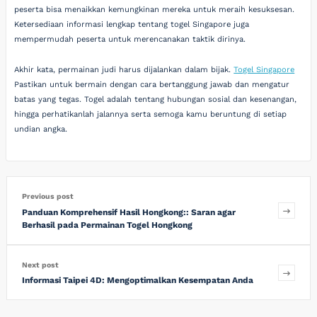
peserta bisa menaikkan kemungkinan mereka untuk meraih kesuksesan.
Ketersediaan informasi lengkap tentang togel Singapore juga
mempermudah peserta untuk merencanakan taktik dirinya.
Akhir kata, permainan judi harus dijalankan dalam bijak.
Togel Singapore
Pastikan untuk bermain dengan cara bertanggung jawab dan mengatur
batas yang tegas. Togel adalah tentang hubungan sosial dan kesenangan,
hingga perhatikanlah jalannya serta semoga kamu beruntung di setiap
undian angka.
Previous post
Panduan Komprehensif Hasil Hongkong:: Saran agar
Berhasil pada Permainan Togel Hongkong
Next post
Informasi Taipei 4D: Mengoptimalkan Kesempatan Anda