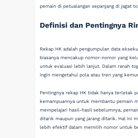
pemain di petualangan sepanjang di jagat to
Definisi dan Pentingnya R
Rekap HK adalah pengumpulan data eksekusi
biasanya mencakup nomor-nomor yang keluar
untuk evaluasi lebih lanjut. Dalam ranah to
ingin mengetahui pola atau tren yang kemu
Pentingnya rekap HK tidak hanya terletak pa
kemampuannya untuk membantu pemain mem
mempelajari hasil-hasil sebelumnya, pem
ditarik maupun yang jarang ditarik. Hal in
lebih efektif dalam memilih nomor untuk be