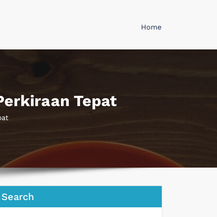
Home
erkiraan Tepat
pat
Search