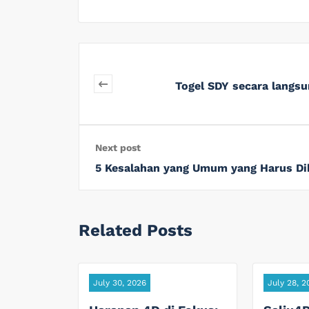
Togel SDY secara langsu
Next post
5 Kesalahan yang Umum yang Harus Di
Related Posts
July 30, 2026
July 28, 2