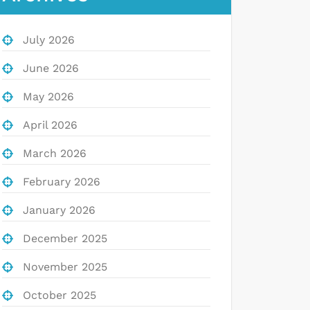
July 2026
June 2026
May 2026
April 2026
March 2026
February 2026
January 2026
December 2025
November 2025
October 2025