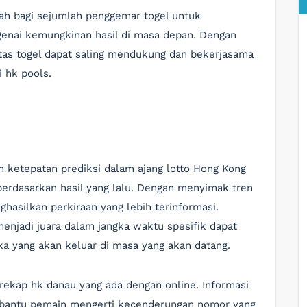
dah bagi sejumlah penggemar togel untuk
enai kemungkinan hasil di masa depan. Dengan
tas togel dapat saling mendukung dan bekerjasama
 hk pools.
n ketepatan prediksi dalam ajang lotto Hong Kong
berdasarkan hasil yang lalu. Dengan menyimak tren
hasilkan perkiraan yang lebih terinformasi.
enjadi juara dalam jangka waktu spesifik dapat
 yang akan keluar di masa yang akan datang.
rekap hk danau yang ada dengan online. Informasi
mbantu pemain mengerti kecenderungan nomor yang