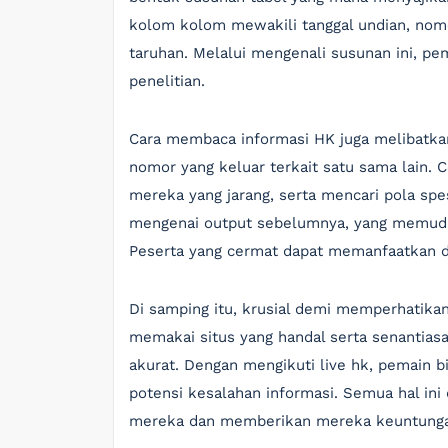
kolom kolom mewakili tanggal undian, nomor
taruhan. Melalui mengenali susunan ini, pe
penelitian.
Cara membaca informasi HK juga melibatka
nomor yang keluar terkait satu sama lain. 
mereka yang jarang, serta mencari pola spe
mengenai output sebelumnya, yang memuda
Peserta yang cermat dapat memanfaatkan dat
Di samping itu, krusial demi memperhatikan
memakai situs yang handal serta senantia
akurat. Dengan mengikuti live hk, pemain 
potensi kesalahan informasi. Semua hal i
mereka dan memberikan mereka keuntungan