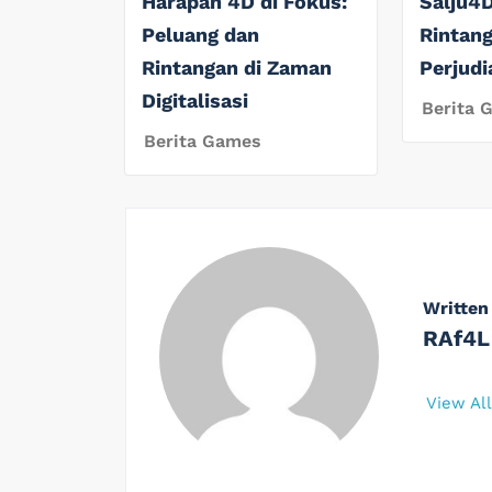
Harapan 4D di Fokus:
Salju4
Peluang dan
Rintan
Rintangan di Zaman
Perjudi
Digitalisasi
Berita 
Berita Games
Written
RAf4L
View Al