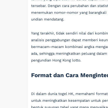
tersebar. Dengan cara perubahan dan statist
menemukan nomor-nomor yang barangkali me
undian mendatang.
Yang terakhir, tidak sendiri nilai dari kombi
analisis penggabungan dapat memberi keun
bermacam-macam kombinasi angka mengacu 
ada, sehingga meningkatkan peluang dala
pengundian Hong Kong lotto.
Format dan Cara Menginte
Di dalam dunia togel HK, memahami format
untuk meningkatkan kesempatan untuk pera
bentuk susunan tabel yang mana menyajikan