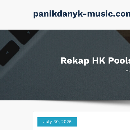
Skip
panikdanyk-music.co
to
content
Rekap HK Pool
H
July 30, 2025