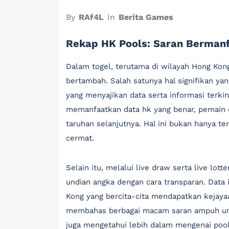
By
RAf4L
In
Berita Games
Rekap HK Pools: Saran Bermanf
Dalam togel, terutama di wilayah Hong Kong,
bertambah. Salah satunya hal signifikan ya
yang menyajikan data serta informasi terki
memanfaatkan data hk yang benar, pemain d
taruhan selanjutnya. Hal ini bukan hanya te
cermat.
Selain itu, melalui live draw serta live lot
undian angka dengan cara transparan. Data 
Kong yang bercita-cita mendapatkan kejaya
membahas berbagai macam saran ampuh unt
juga mengetahui lebih dalam mengenai pool