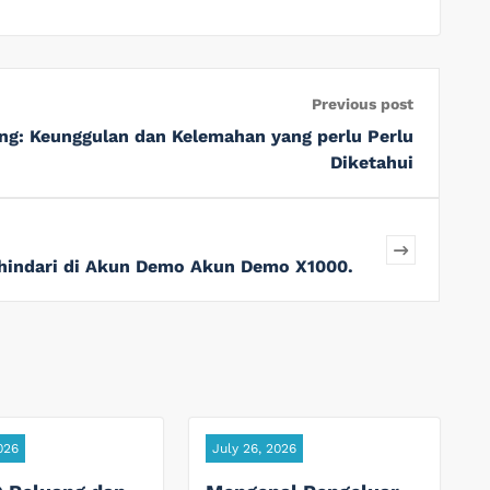
Previous post
ng: Keunggulan dan Kelemahan yang perlu Perlu
Diketahui
hindari di Akun Demo Akun Demo X1000.
026
July 26, 2026