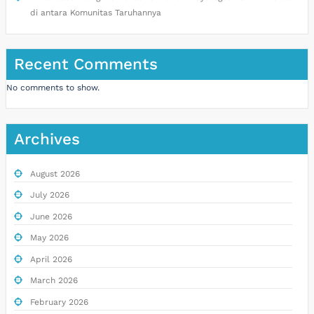
di antara Komunitas Taruhannya
Recent Comments
No comments to show.
Archives
August 2026
July 2026
June 2026
May 2026
April 2026
March 2026
February 2026