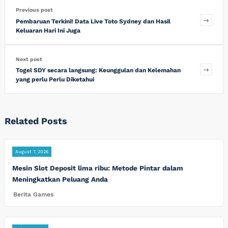
Previous post
Pembaruan Terkini! Data Live Toto Sydney dan Hasil
Keluaran Hari Ini Juga
Next post
Togel SDY secara langsung: Keunggulan dan Kelemahan
yang perlu Perlu Diketahui
Related Posts
August 7, 2026
Mesin Slot Deposit lima ribu: Metode Pintar dalam
Meningkatkan Peluang Anda
Berita Games