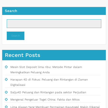
Search
Search
Recent Posts
Mesin Slot Deposit lima ribu: Metode Pintar dalam
Meningkatkan Peluang Anda
Harapan 4D di Fokus: Peluang dan Rintangan di Zaman
Digitalisasi
Salju4D Peluang dan Rintangan pada sektor Perjudian
Mengenal Pengeluar Togel China: Fakta dan Mitos
Lima Alasan Yang Membuat Permainan Kayutogel Makin Dikenal