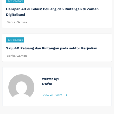
July 30, 2026
Harapan 4D di Fokus: Peluang dan Rintangan di Zaman
Digitalisasi
Berita Games
July 28, 2026
Salju4D Peluang dan Rintangan pada sektor Perjudian
Berita Games
Written by:
RAf4L
View All Posts