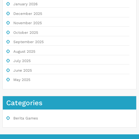
January 2026
December 2025
November 2025
October 2025
September 2025
August 2025
July 2025
June 2025
May 2025
Categories
Berita Games