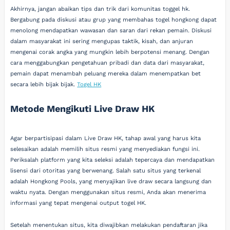
Akhirnya, jangan abaikan tips dan trik dari komunitas toggel hk.
Bergabung pada diskusi atau grup yang membahas togel hongkong dapat
menolong mendapatkan wawasan dan saran dari rekan pemain. Diskusi
dalam masyarakat ini sering mengupas taktik, kisah, dan anjuran
mengenai corak angka yang mungkin lebih berpotensi menang. Dengan
cara menggabungkan pengetahuan pribadi dan data dari masyarakat,
pemain dapat menambah peluang mereka dalam menempatkan bet
secara lebih bijak bijak.
Togel HK
Metode Mengikuti Live Draw HK
Agar berpartisipasi dalam Live Draw HK, tahap awal yang harus kita
selesaikan adalah memilih situs resmi yang menyediakan fungsi ini.
Periksalah platform yang kita seleksi adalah tepercaya dan mendapatkan
lisensi dari otoritas yang berwenang. Salah satu situs yang terkenal
adalah Hongkong Pools, yang menyajikan live draw secara langsung dan
waktu nyata. Dengan menggunakan situs resmi, Anda akan menerima
informasi yang tepat mengenai output togel HK.
Setelah menentukan situs, kita diwajibkan melakukan pendaftaran jika