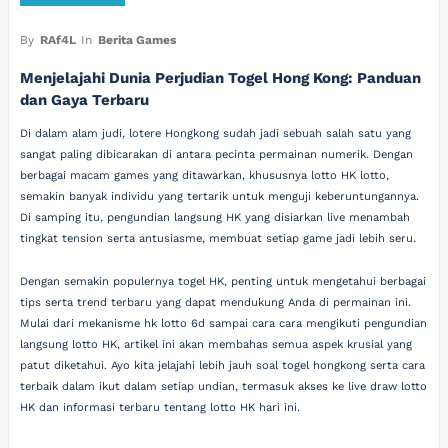
By
RAf4L
In
Berita Games
Menjelajahi Dunia Perjudian Togel Hong Kong: Panduan
dan Gaya Terbaru
Di dalam alam judi, lotere Hongkong sudah jadi sebuah salah satu yang
sangat paling dibicarakan di antara pecinta permainan numerik. Dengan
berbagai macam games yang ditawarkan, khususnya lotto HK lotto,
semakin banyak individu yang tertarik untuk menguji keberuntungannya.
Di samping itu, pengundian langsung HK yang disiarkan live menambah
tingkat tension serta antusiasme, membuat setiap game jadi lebih seru.
Dengan semakin populernya togel HK, penting untuk mengetahui berbagai
tips serta trend terbaru yang dapat mendukung Anda di permainan ini.
Mulai dari mekanisme hk lotto 6d sampai cara cara mengikuti pengundian
langsung lotto HK, artikel ini akan membahas semua aspek krusial yang
patut diketahui. Ayo kita jelajahi lebih jauh soal togel hongkong serta cara
terbaik dalam ikut dalam setiap undian, termasuk akses ke live draw lotto
HK dan informasi terbaru tentang lotto HK hari ini.