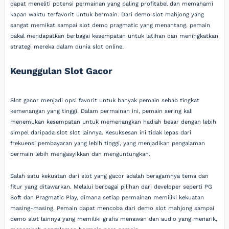
dapat meneliti potensi permainan yang paling profitabel dan memahami
kapan waktu terfavorit untuk bermain. Dari demo slot mahjong yang
sangat memikat sampai slot demo pragmatic yang menantang, pemain
bakal mendapatkan berbagai kesempatan untuk latihan dan meningkatkan
strategi mereka dalam dunia slot online.
Keunggulan Slot Gacor
Slot gacor menjadi opsi favorit untuk banyak pemain sebab tingkat
kemenangan yang tinggi. Dalam permainan ini, pemain sering kali
menemukan kesempatan untuk memenangkan hadiah besar dengan lebih
simpel daripada slot slot lainnya. Kesuksesan ini tidak lepas dari
frekuensi pembayaran yang lebih tinggi, yang menjadikan pengalaman
bermain lebih mengasyikkan dan menguntungkan.
Salah satu kekuatan dari slot yang gacor adalah beragamnya tema dan
fitur yang ditawarkan. Melalui berbagai pilihan dari developer seperti PG
Soft dan Pragmatic Play, dimana setiap permainan memiliki kekuatan
masing-masing. Pemain dapat mencoba dari demo slot mahjong sampai
demo slot lainnya yang memiliki grafis menawan dan audio yang menarik,