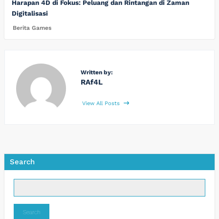
Harapan 4D di Fokus: Peluang dan Rintangan di Zaman
Digitalisasi
Berita Games
Written by:
RAf4L
View All Posts
Search
Search