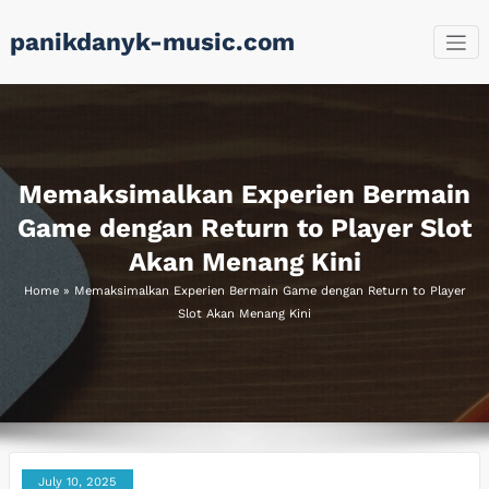
Skip
panikdanyk-music.com
to
content
Memaksimalkan Experien Bermain
Game dengan Return to Player Slot
Akan Menang Kini
Home
»
Memaksimalkan Experien Bermain Game dengan Return to Player
Slot Akan Menang Kini
July 10, 2025