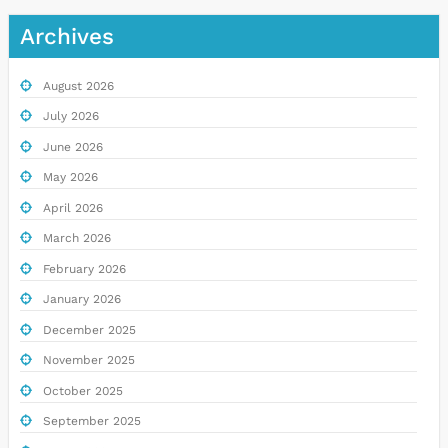
Archives
August 2026
July 2026
June 2026
May 2026
April 2026
March 2026
February 2026
January 2026
December 2025
November 2025
October 2025
September 2025