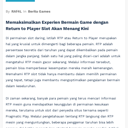
By
RAf4L
In
Berita Games
Memaksimalkan Experien Bermain Game dengan
Return to Player Slot Akan Menang Kini
Di permainan slot daring, istilah RTP atau Return to Player merupakan
hal yang krusial untuk dimengerti bagi beberapa pemain. RTP adalah
persentase teoretis dari taruhan yang dapat dikembalikan pada pemain
dalam jangka panjang. Salah satu hal yang paling dicari-cari adalah untuk
mengetahui RTP mesin gacor sekarang. Melalui informasi tersebut,
pemain bisa memperbesar kesempatan mereka meraih kemenangan.
Memahami RTP slot tidak hanya membantu dalam memilih permainan
yang tepat, tetapi juga membantu mengoptimalkan pengalaman bermain
dalam keseluruhan.
Di zaman sekarang, banyak para pemain yang terus mencari informasi
RTP mesin guna mendapatkan keunggulan di permainan kesukaan
mereka, terutama untuk slot dari penyedia situs ternama seperti
Pragmatic Play. Melalui pengetahauan tentang RTP langsung dan RTP
mesin yang menguntungkan, beberapa penggemar taruhan bisa lebih