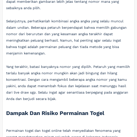
dapat memberikan gambaran lebih jelas tentang nomor mana yang
sebaiknya anda pilih.
Selanjutnya, perhatikanlah kombinasi angka angka yang selalu muncul
dalam undian. Beberapa petaruh berpendapat bahwa memilih gabungan
nomor dari berurutan dan yang kesamaan angka terakhir dapat
meningkatkan peluang berhasil. Namun, hal penting agar selalu ingat
bahwa togel adalah permainan peluang dan tiada metode yang bisa
menjamin kemenangan.
Yang terakhir, batasi banyaknya nomor yang dipilih. Petaruh yang memilih
terlalu banyak angka nomor mungkin akan jadi bingung dan hilang
konsentrasi. Dengan cara mengambil beberapa angka nomor yang kamu
yakini, anda dapat menambah fokus dan kejelasan saat menunggu hasil
dari live draw sgp. Selalu ingat agar senantiasa berpegang pada anggaran
Anda dan berjudi secara bijak.
Dampak Dan Risiko Permainan Togel
Permainan togel dan togel online telah menyediakan fenomena yang