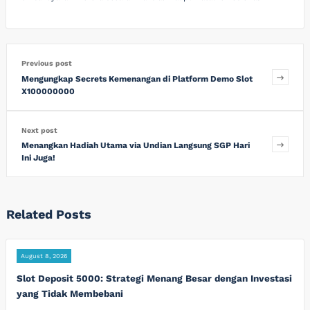
Previous post
Mengungkap Secrets Kemenangan di Platform Demo Slot
X100000000
Next post
Menangkan Hadiah Utama via Undian Langsung SGP Hari
Ini Juga!
Related Posts
August 8, 2026
Slot Deposit 5000: Strategi Menang Besar dengan Investasi
yang Tidak Membebani