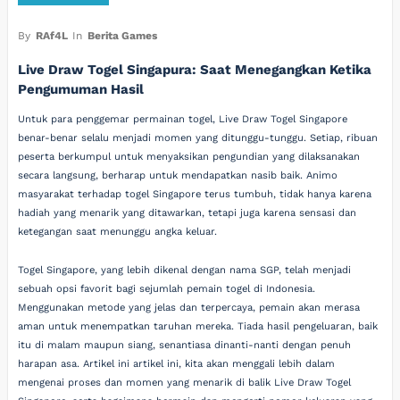
By
RAf4L
In
Berita Games
Live Draw Togel Singapura: Saat Menegangkan Ketika
Pengumuman Hasil
Untuk para penggemar permainan togel, Live Draw Togel Singapore
benar-benar selalu menjadi momen yang ditunggu-tunggu. Setiap, ribuan
peserta berkumpul untuk menyaksikan pengundian yang dilaksanakan
secara langsung, berharap untuk mendapatkan nasib baik. Animo
masyarakat terhadap togel Singapore terus tumbuh, tidak hanya karena
hadiah yang menarik yang ditawarkan, tetapi juga karena sensasi dan
ketegangan saat menunggu angka keluar.
Togel Singapore, yang lebih dikenal dengan nama SGP, telah menjadi
sebuah opsi favorit bagi sejumlah pemain togel di Indonesia.
Menggunakan metode yang jelas dan terpercaya, pemain akan merasa
aman untuk menempatkan taruhan mereka. Tiada hasil pengeluaran, baik
itu di malam maupun siang, senantiasa dinanti-nanti dengan penuh
harapan asa. Artikel ini artikel ini, kita akan menggali lebih dalam
mengenai proses dan momen yang menarik di balik Live Draw Togel