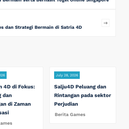
s dan Strategi Bermain di Satria 4D
026
July 28, 2026
 4D di Fokus:
Salju4D Peluang dan
g dan
Rintangan pada sektor
gan di Zaman
Perjudian
sasi
Berita Games
Games