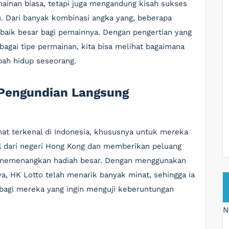
mainan biasa, tetapi juga mengandung kisah sukses
u. Dari banyak kombinasi angka yang, beberapa
baik besar bagi pemainnya. Dengan pengertian yang
agai tipe permainan, kita bisa melihat bagaimana
ah hidup seseorang.
 Pengundian Langsung
at terkenal di Indonesia, khususnya untuk mereka
al dari negeri Hong Kong dan memberikan peluang
k memenangkan hadiah besar. Dengan menggunakan
ya, HK Lotto telah menarik banyak minat, sehingga ia
a bagi mereka yang ingin menguji keberuntungan
N