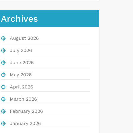
Archives
August 2026
July 2026
June 2026
May 2026
April 2026
March 2026
February 2026
January 2026