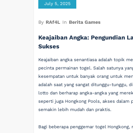
July 5, 2025
By
RAf4L
In
Berita Games
Keajaiban Angka: Pengundian L
Sukses
Keajaiban angka senantiasa adalah topik me
pecinta permainan togel. Salah satunya ya
kesempatan untuk banyak orang untuk men
adalah saat yang sangat ditunggu-tunggu, 
lotto dan berharap angka-angka yang mereka
seperti juga Hongkong Pools, akses dalam 
semakin lebih mudah dan praktis.
Bagi beberapa penggemar togel Hongkong, me