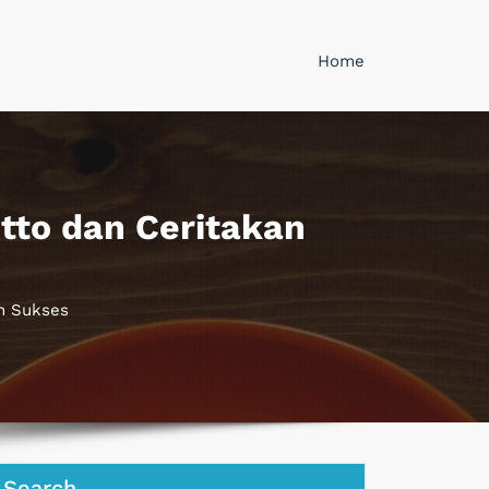
Home
tto dan Ceritakan
an Sukses
Search