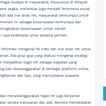
rbagai budaya di masyarakat, khususnya di Wilayah
game angka, melainkan juga menjadi fenomena sosial
kali ada live draw HK, masyarakat berkumpul untuk
n momen ini sebagai kesempatan berkumpul dan
 meningkatkan kesempatan untuk meraih
n rasa kedekatan antar sesama pemain.
 informasi mengenai hk lotto dan live draw HK untuk
nan. Ada grup-gup yang diskusi mengenai strategi
menjadikan togel HK sebagai kegiatan yang
g kali diselenggarakan di berbagai platform online,
ngalaman dan tips, yang menciptakan suasana
dan menyelenggarakan togel HK juga berperan
alan secara transparan dan adil. Mereka menyediakan