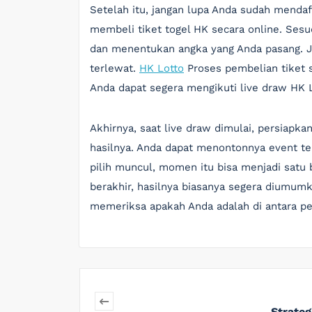
Setelah itu, jangan lupa Anda sudah menda
membeli tiket togel HK secara online. Sesu
dan menentukan angka yang Anda pasang. J
terlewat.
HK Lotto
Proses pembelian tiket s
Anda dapat segera mengikuti live draw HK L
Akhirnya, saat live draw dimulai, persiap
hasilnya. Anda dapat menontonnya event ter
pilih muncul, momen itu bisa menjadi satu
berakhir, hasilnya biasanya segera diumumka
memeriksa apakah Anda adalah di antara p
Strateg