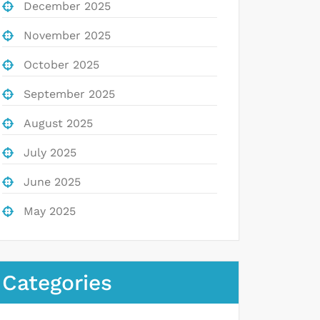
December 2025
November 2025
October 2025
September 2025
August 2025
July 2025
June 2025
May 2025
Categories