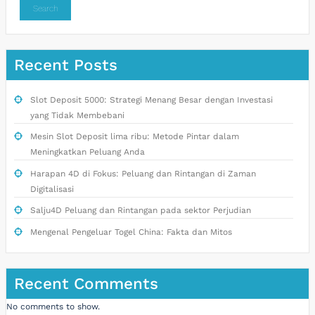
Search
Recent Posts
Slot Deposit 5000: Strategi Menang Besar dengan Investasi
yang Tidak Membebani
Mesin Slot Deposit lima ribu: Metode Pintar dalam
Meningkatkan Peluang Anda
Harapan 4D di Fokus: Peluang dan Rintangan di Zaman
Digitalisasi
Salju4D Peluang dan Rintangan pada sektor Perjudian
Mengenal Pengeluar Togel China: Fakta dan Mitos
Recent Comments
No comments to show.