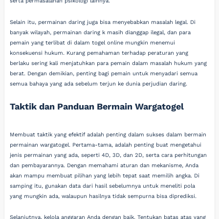
serta permasalahan psikologi lainnya.
Selain itu, permainan daring juga bisa menyebabkan masalah legal. Di
banyak wilayah, permainan daring k masih dianggap ilegal, dan para
pemain yang terlibat di dalam togel online mungkin menemui
konsekuensi hukum. Kurang pemahaman terhadap peraturan yang
berlaku sering kali menjatuhkan para pemain dalam masalah hukum yang
berat. Dengan demikian, penting bagi pemain untuk menyadari semua
semua bahaya yang ada sebelum terjun ke dunia perjudian daring.
Taktik dan Panduan Bermain Wargatogel
Membuat taktik yang efektif adalah penting dalam sukses dalam bermain
permainan wargatogel. Pertama-tama, adalah penting buat mengetahui
jenis permainan yang ada, seperti 4D, 3D, dan 2D, serta cara perhitungan
dan pembayarannya. Dengan memahami aturan dan mekanisme, Anda
akan mampu membuat pilihan yang lebih tepat saat memilih angka. Di
samping itu, gunakan data dari hasil sebelumnya untuk meneliti pola
yang mungkin ada, walaupun hasilnya tidak sempurna bisa diprediksi.
Selanjutnya, kelola anggaran Anda dengan baik. Tentukan batas atas yang