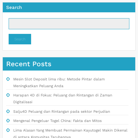
Search
Search
Recent Posts
Mesin Slot Deposit lima ribu: Metode Pintar dalam
Meningkatkan Peluang Anda
Harapan 4D di Fokus: Peluang dan Rintangan di Zaman
Digitalisasi
Salju4D Peluang dan Rintangan pada sektor Perjudian
Mengenal Pengeluar Togel China: Fakta dan Mitos
Lima Alasan Yang Membuat Permainan Kayutogel Makin Dikenal
di antara Komunitas Taruhannya