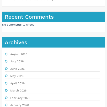
Recent Comments
No comments to show.
Archives
August 2026
July 2026
June 2026
May 2026
April 2026
March 2026
February 2026
January 2026