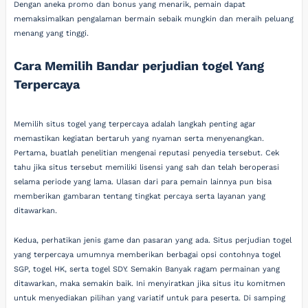
Dengan aneka promo dan bonus yang menarik, pemain dapat
memaksimalkan pengalaman bermain sebaik mungkin dan meraih peluang
menang yang tinggi.
Cara Memilih Bandar perjudian togel Yang
Terpercaya
Memilih situs togel yang terpercaya adalah langkah penting agar
memastikan kegiatan bertaruh yang nyaman serta menyenangkan.
Pertama, buatlah penelitian mengenai reputasi penyedia tersebut. Cek
tahu jika situs tersebut memiliki lisensi yang sah dan telah beroperasi
selama periode yang lama. Ulasan dari para pemain lainnya pun bisa
memberikan gambaran tentang tingkat percaya serta layanan yang
ditawarkan.
Kedua, perhatikan jenis game dan pasaran yang ada. Situs perjudian togel
yang terpercaya umumnya memberikan berbagai opsi contohnya togel
SGP, togel HK, serta togel SDY. Semakin Banyak ragam permainan yang
ditawarkan, maka semakin baik. Ini menyiratkan jika situs itu komitmen
untuk menyediakan pilihan yang variatif untuk para peserta. Di samping