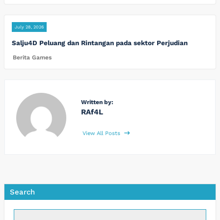
July 28, 2026
Salju4D Peluang dan Rintangan pada sektor Perjudian
Berita Games
Written by:
RAf4L
View All Posts
Search