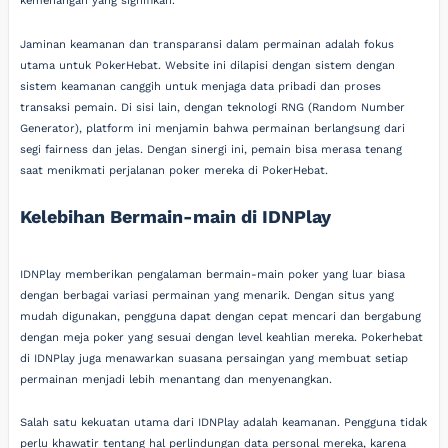
kemenangan yang signifikan.
Jaminan keamanan dan transparansi dalam permainan adalah fokus
utama untuk PokerHebat. Website ini dilapisi dengan sistem dengan
sistem keamanan canggih untuk menjaga data pribadi dan proses
transaksi pemain. Di sisi lain, dengan teknologi RNG (Random Number
Generator), platform ini menjamin bahwa permainan berlangsung dari
segi fairness dan jelas. Dengan sinergi ini, pemain bisa merasa tenang
saat menikmati perjalanan poker mereka di PokerHebat.
Kelebihan Bermain-main di IDNPlay
IDNPlay memberikan pengalaman bermain-main poker yang luar biasa
dengan berbagai variasi permainan yang menarik. Dengan situs yang
mudah digunakan, pengguna dapat dengan cepat mencari dan bergabung
dengan meja poker yang sesuai dengan level keahlian mereka. Pokerhebat
di IDNPlay juga menawarkan suasana persaingan yang membuat setiap
permainan menjadi lebih menantang dan menyenangkan.
Salah satu kekuatan utama dari IDNPlay adalah keamanan. Pengguna tidak
perlu khawatir tentang hal perlindungan data personal mereka, karena