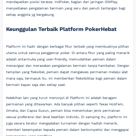
mendapatkan posisi teratas. IndPoker, bagian dari jaringan IDNPlay,
menyediakan pengalaman bermain yang seru dan penuh tantangan bagi
setiap anggota yg bergabung.
Keunggulan Terbaik Platform PokerHebat
Platform ini hadir dengan berbagai fitur terbaik yang membuatnya pilihan
utama untuk semua penggemar poker. Di antara fitur yang paling menarik
adalah antarmuka yang user-friendly, memudahkan pemain dalam
menavigasi dan merasakan pengalaman bermain tanpa hambatan. Dengan
tampilan yang fleksibel, pemain dapat mengakses permainan melalui alat
mana saja, termasuk itu. Ini memberikan fleksibilitas bagi pemain dalam
bermain kapan saja dan setiap saat.
Kelebihan lain yang turut menonjol di Platform ini adalah beragam
permainan yang ditawarkan. Ada banyak pilihan seperti Texas Hold’em,
Omaha, dan Capsa Susun, pemain bisa menentukan jenis permainan
sesuai preferensi dan level keahlian individu. Di samping itu, platform ini
juga secara teratur mengadakan turnamen dengan hadiah menarik,
memberi kesempatan kepada pemain dalam berkompetisi dan menggapai