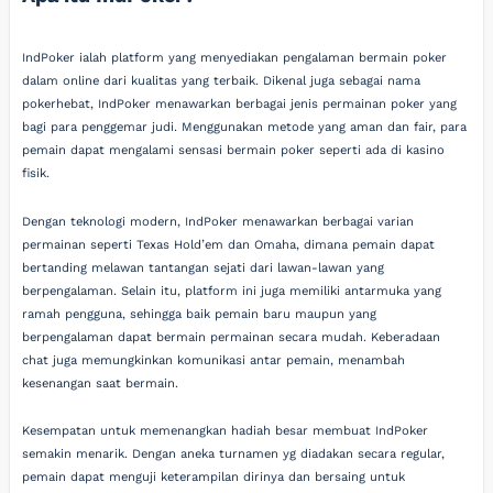
IndPoker ialah platform yang menyediakan pengalaman bermain poker
dalam online dari kualitas yang terbaik. Dikenal juga sebagai nama
pokerhebat, IndPoker menawarkan berbagai jenis permainan poker yang
bagi para penggemar judi. Menggunakan metode yang aman dan fair, para
pemain dapat mengalami sensasi bermain poker seperti ada di kasino
fisik.
Dengan teknologi modern, IndPoker menawarkan berbagai varian
permainan seperti Texas Hold’em dan Omaha, dimana pemain dapat
bertanding melawan tantangan sejati dari lawan-lawan yang
berpengalaman. Selain itu, platform ini juga memiliki antarmuka yang
ramah pengguna, sehingga baik pemain baru maupun yang
berpengalaman dapat bermain permainan secara mudah. Keberadaan
chat juga memungkinkan komunikasi antar pemain, menambah
kesenangan saat bermain.
Kesempatan untuk memenangkan hadiah besar membuat IndPoker
semakin menarik. Dengan aneka turnamen yg diadakan secara regular,
pemain dapat menguji keterampilan dirinya dan bersaing untuk